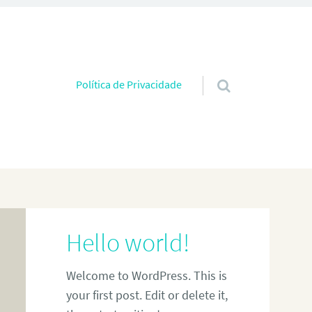
Pular para o conteúdo
Política de Privacidade
Hello world!
Welcome to WordPress. This is
your first post. Edit or delete it,