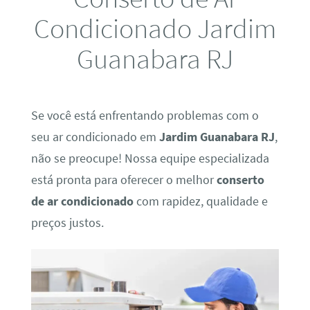
Condicionado Jardim
Guanabara RJ
Se você está enfrentando problemas com o
seu ar condicionado em
Jardim Guanabara RJ
,
não se preocupe! Nossa equipe especializada
está pronta para oferecer o melhor
conserto
de ar condicionado
com rapidez, qualidade e
preços justos.