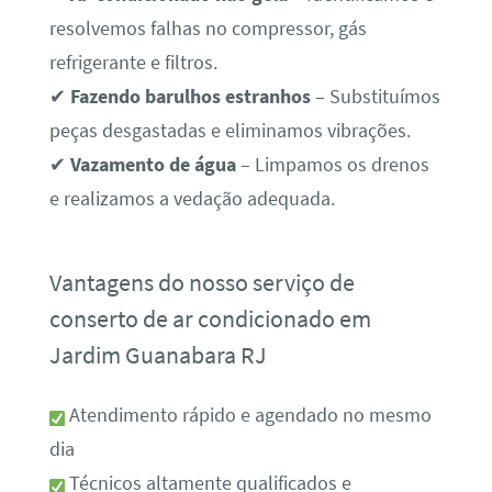
resolvemos falhas no compressor, gás
refrigerante e filtros.
✔
Fazendo barulhos estranhos
– Substituímos
peças desgastadas e eliminamos vibrações.
✔
Vazamento de água
– Limpamos os drenos
e realizamos a vedação adequada.
Vantagens do nosso serviço de
conserto de ar condicionado em
Jardim Guanabara RJ
Atendimento rápido e agendado no mesmo
dia
Técnicos altamente qualificados e