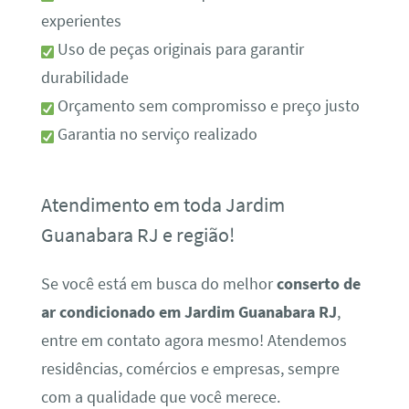
experientes
Uso de peças originais para garantir
durabilidade
Orçamento sem compromisso e preço justo
Garantia no serviço realizado
Atendimento em toda Jardim
Guanabara RJ e região!
Se você está em busca do melhor
conserto de
ar condicionado em Jardim Guanabara RJ
,
entre em contato agora mesmo! Atendemos
residências, comércios e empresas, sempre
com a qualidade que você merece.