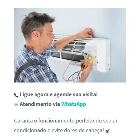
Ligue agora e agende sua visita!
Atendimento via
WhatsApp
Garanta o funcionamento perfeito do seu ar-
condicionado e evite dores de cabeça!