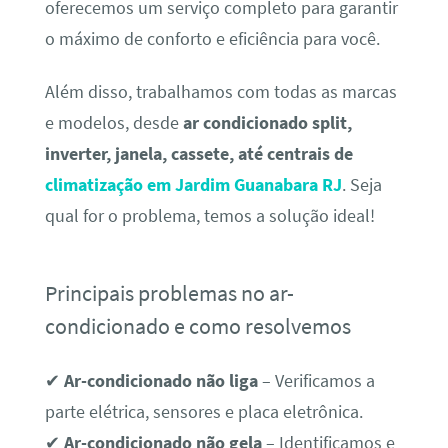
oferecemos um serviço completo para garantir
o máximo de conforto e eficiência para você.
Além disso, trabalhamos com todas as marcas
e modelos, desde
ar condicionado split,
inverter, janela, cassete, até centrais de
climatização em Jardim Guanabara RJ
. Seja
qual for o problema, temos a solução ideal!
Principais problemas no ar-
condicionado e como resolvemos
✔
Ar-condicionado não liga
– Verificamos a
parte elétrica, sensores e placa eletrônica.
✔
Ar-condicionado não gela
– Identificamos e