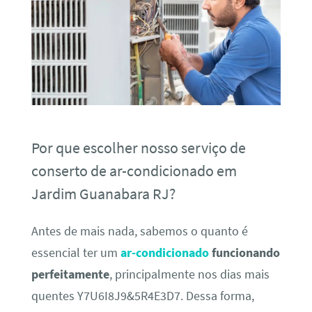
Por que escolher nosso serviço de
conserto de ar-condicionado em
Jardim Guanabara RJ?
Antes de mais nada, sabemos o quanto é
essencial ter um
ar-condicionado
funcionando
perfeitamente
, principalmente nos dias mais
quentes Y7U6I8J9&5R4E3D7. Dessa forma,