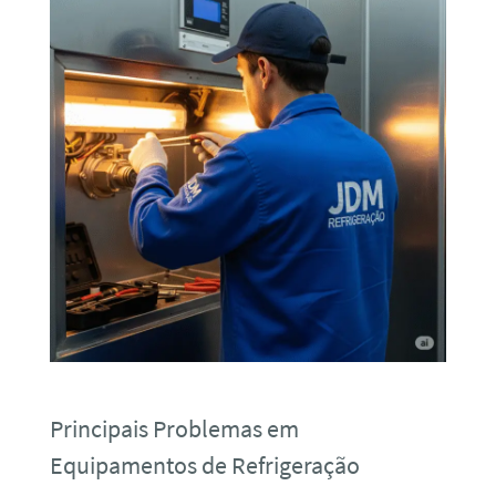
Principais Problemas em
Equipamentos de Refrigeração