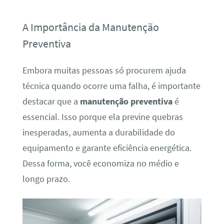
A Importância da Manutenção
Preventiva
Embora muitas pessoas só procurem ajuda
técnica quando ocorre uma falha, é importante
destacar que a
manutenção preventiva
é
essencial. Isso porque ela previne quebras
inesperadas, aumenta a durabilidade do
equipamento e garante eficiência energética.
Dessa forma, você economiza no médio e
longo prazo.