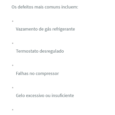
Os defeitos mais comuns incluem:
Vazamento de gás refrigerante
Termostato desregulado
Falhas no compressor
Gelo excessivo ou insuficiente