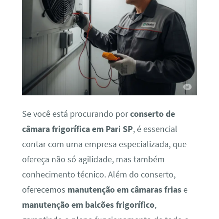
Se você está procurando por
conserto de
câmara frigorífica em Pari SP
, é essencial
contar com uma empresa especializada, que
ofereça não só agilidade, mas também
conhecimento técnico. Além do conserto,
oferecemos
manutenção em câmaras frias
e
manutenção em balcões frigorífico
,