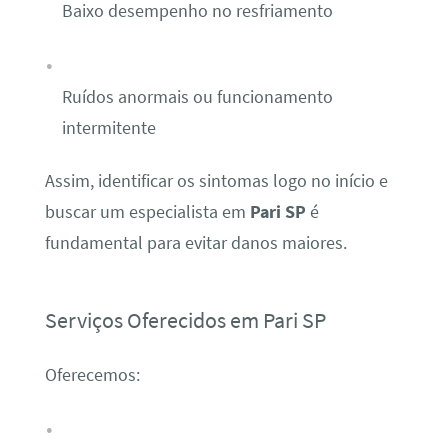
Baixo desempenho no resfriamento
Ruídos anormais ou funcionamento
intermitente
Assim, identificar os sintomas logo no início e
buscar um especialista em
Pari SP
é
fundamental para evitar danos maiores.
Serviços Oferecidos em Pari SP
Oferecemos: