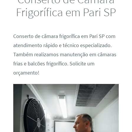
Frigorífica em Pari SP
Conserto de câmara frigorífica em Pari SP com
atendimento rápido e técnico especializado.
Também realizamos manutenção em câmaras
frias e balcões frigorífico. Solicite um
orçamento!