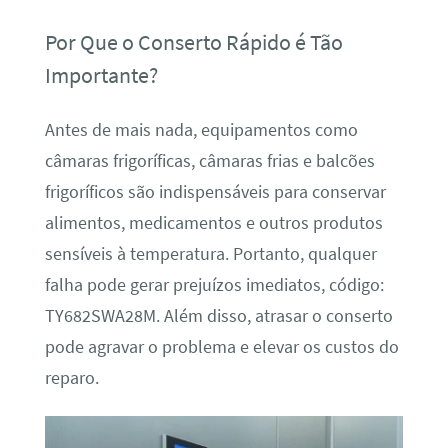
Por Que o Conserto Rápido é Tão
Importante?
Antes de mais nada, equipamentos como
câmaras frigoríficas, câmaras frias e balcões
frigoríficos são indispensáveis para conservar
alimentos, medicamentos e outros produtos
sensíveis à temperatura. Portanto, qualquer
falha pode gerar prejuízos imediatos, código:
TY682SWA28M. Além disso, atrasar o conserto
pode agravar o problema e elevar os custos do
reparo.