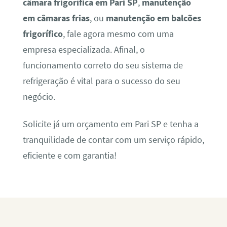
câmara frigorífica em Pari SP
,
manutenção
em câmaras frias
, ou
manutenção em balcões
frigorífico
, fale agora mesmo com uma
empresa especializada. Afinal, o
funcionamento correto do seu sistema de
refrigeração é vital para o sucesso do seu
negócio.
Solicite já um orçamento em Pari SP e tenha a
tranquilidade de contar com um serviço rápido,
eficiente e com garantia!