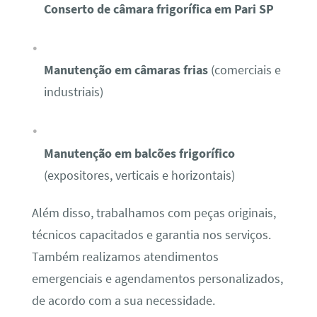
Conserto de câmara frigorífica em Pari SP
Manutenção em câmaras frias
(comerciais e
industriais)
Manutenção em balcões frigorífico
(expositores, verticais e horizontais)
Além disso, trabalhamos com peças originais,
técnicos capacitados e garantia nos serviços.
Também realizamos atendimentos
emergenciais e agendamentos personalizados,
de acordo com a sua necessidade.