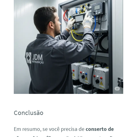
Conclusão
Em resumo, se você precisa de
conserto de