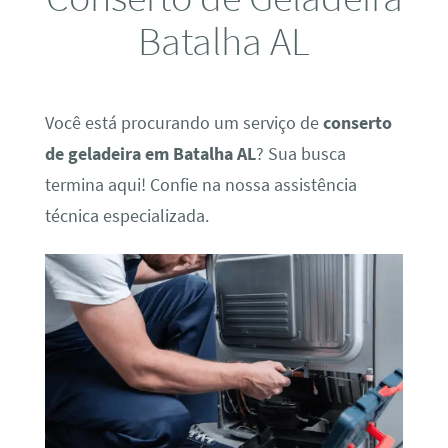
Batalha AL
Você está procurando um serviço de
conserto
de geladeira em Batalha AL
? Sua busca
termina aqui! Confie na nossa assistência
técnica especializada.