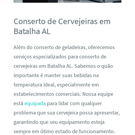
Conserto de Cervejeiras em
Batalha AL
Além do conserto de geladeiras, oferecemos
serviços especializados para conserto de
cervejeiras em Batalha AL. Sabemos o quão
importante é manter suas bebidas na
temperatura ideal, especialmente em
estabelecimentos comerciais. Nossa equipe
está
equipada
para lidar com qualquer
problema que sua cervejeira possa apresentar,
garantindo que seu equipamento esteja
sempre em ótimo estado de funcionamento.