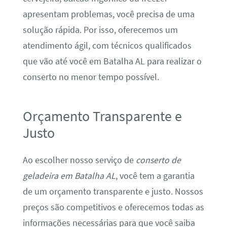
apresentam problemas, você precisa de uma
solução rápida. Por isso, oferecemos um
atendimento ágil, com técnicos qualificados
que vão até você em Batalha AL para realizar o
conserto no menor tempo possível.
Orçamento Transparente e
Justo
Ao escolher nosso serviço de
conserto de
geladeira em Batalha AL
, você tem a garantia
de um orçamento transparente e justo. Nossos
preços são competitivos e oferecemos todas as
informações necessárias para que você saiba