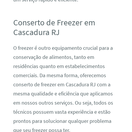
Conserto de Freezer em
Cascadura RJ
O freezer é outro equipamento crucial para a
conservação de alimentos, tanto em
residências quanto em estabelecimentos
comerciais. Da mesma forma, oferecemos
conserto de freezer em Cascadura RJ com a
mesma qualidade e eficiência que aplicamos
em nossos outros serviços. Ou seja, todos os
técnicos possuem vasta experiência e estão
prontos para solucionar qualquer problema
que seu freezer possa ter.