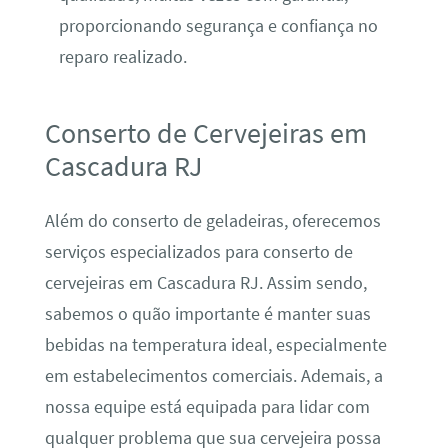
proporcionando segurança e confiança no
reparo realizado.
Conserto de Cervejeiras em
Cascadura RJ
Além do conserto de geladeiras, oferecemos
serviços especializados para conserto de
cervejeiras em Cascadura RJ. Assim sendo,
sabemos o quão importante é manter suas
bebidas na temperatura ideal, especialmente
em estabelecimentos comerciais. Ademais, a
nossa equipe está equipada para lidar com
qualquer problema que sua cervejeira possa