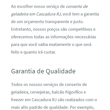
Ao escolher nosso serviço de
conserto de
geladeira em Cascadura RJ
, você tem a garantia
de um orçamento transparente e justo.
Entretanto, nossos preços são competitivos e
oferecemos todas as informações necessárias
para que você saiba exatamente o que será
feito e quanto irá custar.
Garantia de Qualidade
Todos os nossos serviços de conserto de
geladeira, cervejeiras, balcão frigorífico e
freezer em Cascadura RJ são realizados com o
mais alto padrão de qualidade. Por exemplo,