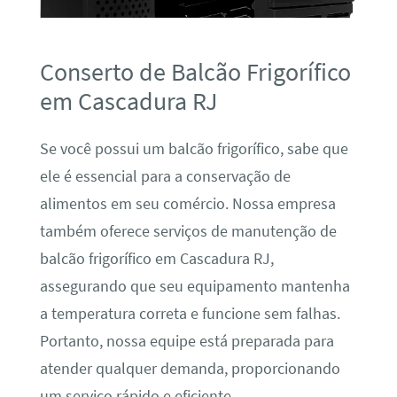
Conserto de Balcão Frigorífico
em Cascadura RJ
Se você possui um balcão frigorífico, sabe que
ele é essencial para a conservação de
alimentos em seu comércio. Nossa empresa
também oferece serviços de manutenção de
balcão frigorífico em Cascadura RJ,
assegurando que seu equipamento mantenha
a temperatura correta e funcione sem falhas.
Portanto, nossa equipe está preparada para
atender qualquer demanda, proporcionando
um serviço rápido e eficiente.