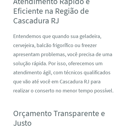
Atendimento Rápido e
Eficiente na Região de
Cascadura RJ
Entendemos que quando sua geladeira,
cervejeira, balcão frigorífico ou freezer
apresentam problemas, você precisa de uma
solução rápida. Por isso, oferecemos um
atendimento ágil, com técnicos qualificados
que vão até você em Cascadura RJ para
realizar o conserto no menor tempo possível.
Orçamento Transparente e
Justo