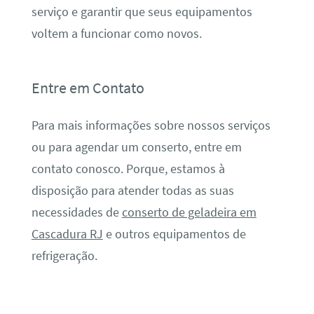
serviço e garantir que seus equipamentos
voltem a funcionar como novos.
Entre em Contato
Para mais informações sobre nossos serviços
ou para agendar um conserto, entre em
contato conosco. Porque, estamos à
disposição para atender todas as suas
necessidades de
conserto de geladeira em
Cascadura RJ
e outros equipamentos de
refrigeração.