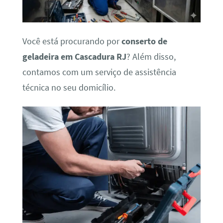
Você está procurando por
conserto de
geladeira em Cascadura RJ
? Além disso,
contamos com um serviço de assistência
técnica no seu domicílio.