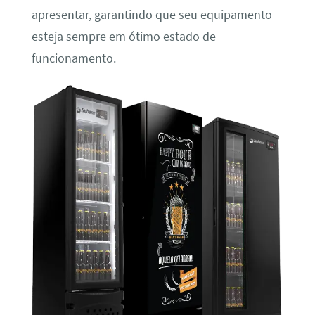
apresentar, garantindo que seu equipamento
esteja sempre em ótimo estado de
funcionamento.