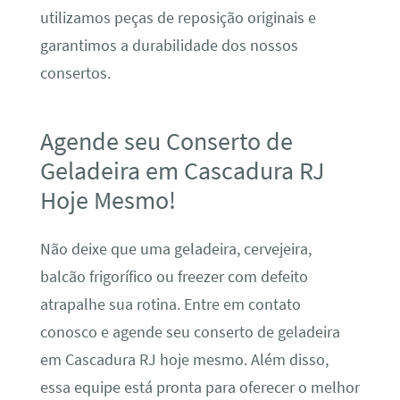
utilizamos peças de reposição originais e
garantimos a durabilidade dos nossos
consertos.
Agende seu Conserto de
Geladeira em Cascadura RJ
Hoje Mesmo!
Não deixe que uma geladeira, cervejeira,
balcão frigorífico ou freezer com defeito
atrapalhe sua rotina. Entre em contato
conosco e agende seu conserto de geladeira
em Cascadura RJ hoje mesmo. Além disso,
essa equipe está pronta para oferecer o melhor