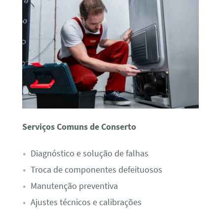
Serviços Comuns de Conserto
Diagnóstico e solução de falhas
Troca de componentes defeituosos
Manutenção preventiva
Ajustes técnicos e calibrações