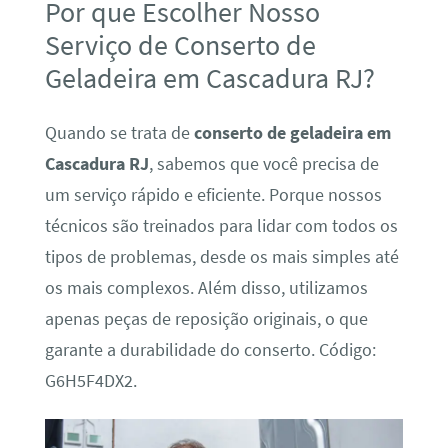
Por que Escolher Nosso
Serviço de Conserto de
Geladeira em Cascadura RJ?
Quando se trata de
conserto de geladeira em
Cascadura RJ
, sabemos que você precisa de
um serviço rápido e eficiente. Porque nossos
técnicos são treinados para lidar com todos os
tipos de problemas, desde os mais simples até
os mais complexos. Além disso, utilizamos
apenas peças de reposição originais, o que
garante a durabilidade do conserto. Código:
G6H5F4DX2.