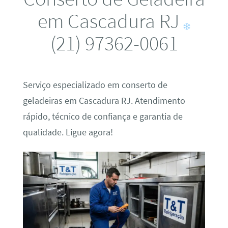
em Cascadura RJ
(21) 97362-0061
Serviço especializado em conserto de
geladeiras em Cascadura RJ. Atendimento
rápido, técnico de confiança e garantia de
qualidade. Ligue agora!