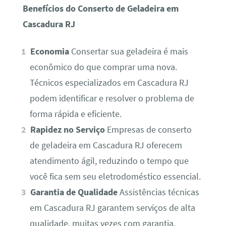
Benefícios do Conserto de Geladeira em
Cascadura RJ
Economia
Consertar sua geladeira é mais
econômico do que comprar uma nova.
Técnicos especializados em Cascadura RJ
podem identificar e resolver o problema de
forma rápida e eficiente.
Rapidez no Serviço
Empresas de conserto
de geladeira em Cascadura RJ oferecem
atendimento ágil, reduzindo o tempo que
você fica sem seu eletrodoméstico essencial.
Garantia de Qualidade
Assistências técnicas
em Cascadura RJ garantem serviços de alta
qualidade, muitas vezes com garantia,