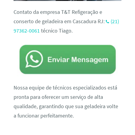
Contato da empresa T&T Refigeração e
conserto de geladeira em Cascadura RJ:
(21)
97362-0061
técnico Tiago.
Nossa equipe de técnicos especializados está
pronta para oferecer um serviço de alta
qualidade, garantindo que sua geladeira volte
a funcionar perfeitamente.