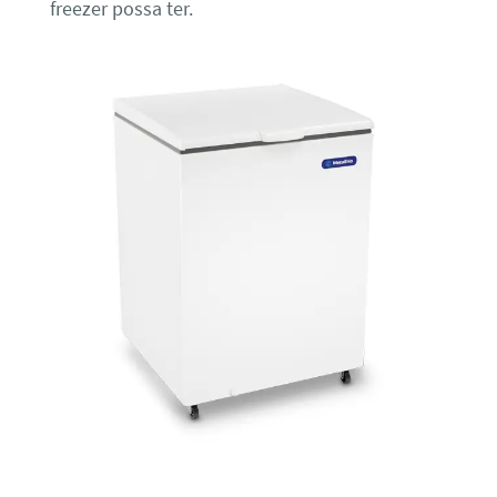
freezer possa ter.