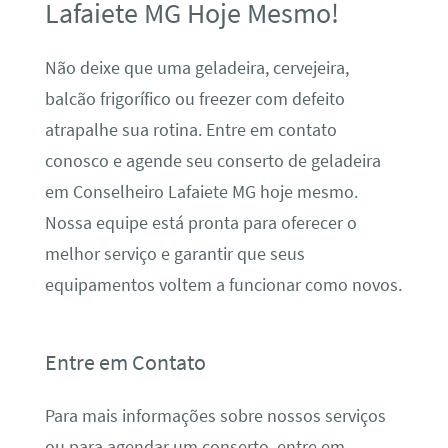
Lafaiete MG Hoje Mesmo!
Não deixe que uma geladeira, cervejeira,
balcão frigorífico ou freezer com defeito
atrapalhe sua rotina. Entre em contato
conosco e agende seu conserto de geladeira
em Conselheiro Lafaiete MG hoje mesmo.
Nossa equipe está pronta para oferecer o
melhor serviço e garantir que seus
equipamentos voltem a funcionar como novos.
Entre em Contato
Para mais informações sobre nossos serviços
ou para agendar um conserto, entre em