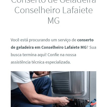
Conselheiro Lafaiete
MG
Você está procurando um serviço de
conserto
de geladeira em Conselheiro Lafaiete MG
? Sua
busca termina aqui! Confie na nossa
assistência técnica especializada.