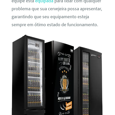
equipe está
equipada
para lidar com qualquer
problema que sua cervejeira possa apresentar,
garantindo que seu equipamento esteja
sempre em ótimo estado de funcionamento.