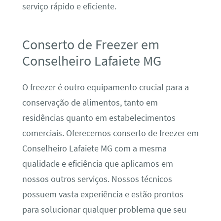
serviço rápido e eficiente.
Conserto de Freezer em
Conselheiro Lafaiete MG
O freezer é outro equipamento crucial para a
conservação de alimentos, tanto em
residências quanto em estabelecimentos
comerciais. Oferecemos conserto de freezer em
Conselheiro Lafaiete MG com a mesma
qualidade e eficiência que aplicamos em
nossos outros serviços. Nossos técnicos
possuem vasta experiência e estão prontos
para solucionar qualquer problema que seu