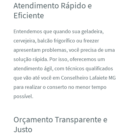
Atendimento Rápido e
Eficiente
Entendemos que quando sua geladeira,
cervejeira, balcão frigorífico ou freezer
apresentam problemas, você precisa de uma
solução rápida. Por isso, oferecemos um
atendimento ágil, com técnicos qualificados
que vão até você em Conselheiro Lafaiete MG
para realizar o conserto no menor tempo
possível.
Orçamento Transparente e
Justo