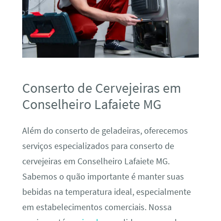
Conserto de Cervejeiras em
Conselheiro Lafaiete MG
Além do conserto de geladeiras, oferecemos
serviços especializados para conserto de
cervejeiras em Conselheiro Lafaiete MG.
Sabemos o quão importante é manter suas
bebidas na temperatura ideal, especialmente
em estabelecimentos comerciais. Nossa