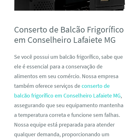
Conserto de Balcão Frigorífico
em Conselheiro Lafaiete MG
Se você possui um balcão frigorífico, sabe que
ele é essencial para a conservação de
alimentos em seu comércio. Nossa empresa
também oferece serviços de
conserto de
balcão frigorífico em Conselheiro Lafaiete MG
,
assegurando que seu equipamento mantenha
a temperatura correta e funcione sem falhas.
Nossa equipe está preparada para atender
qualquer demanda, proporcionando um