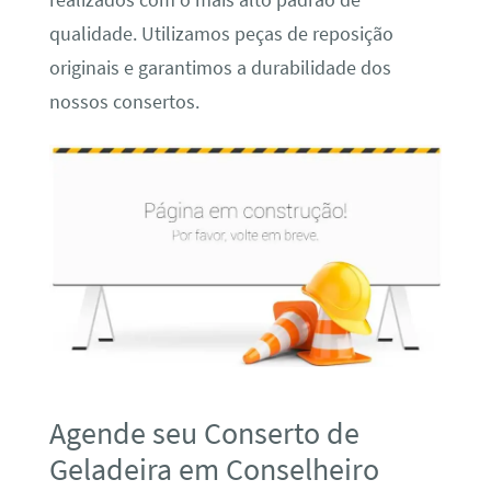
realizados com o mais alto padrão de
qualidade. Utilizamos peças de reposição
originais e garantimos a durabilidade dos
nossos consertos.
Agende seu Conserto de
Geladeira em Conselheiro