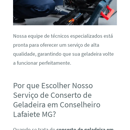
Nossa equipe de técnicos especializados está
pronta para oferecer um serviço de alta
qualidade, garantindo que sua geladeira volte
a funcionar perfeitamente.
Por que Escolher Nosso
Serviço de Conserto de
Geladeira em Conselheiro
Lafaiete MG?
Quando se trata de
conserto de geladeira em