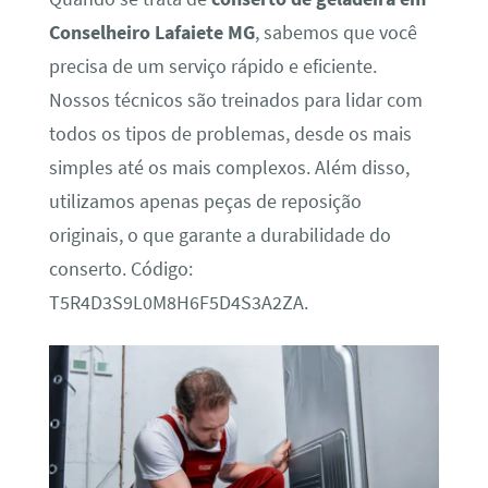
Conselheiro Lafaiete MG
, sabemos que você
precisa de um serviço rápido e eficiente.
Nossos técnicos são treinados para lidar com
todos os tipos de problemas, desde os mais
simples até os mais complexos. Além disso,
utilizamos apenas peças de reposição
originais, o que garante a durabilidade do
conserto. Código:
T5R4D3S9L0M8H6F5D4S3A2ZA.