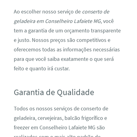
Ao escolher nosso serviço de
conserto de
geladeira em Conselheiro Lafaiete MG
, você
tem a garantia de um orçamento transparente
e justo. Nossos preços são competitivos e
oferecemos todas as informações necessárias
para que você saiba exatamente o que será
feito e quanto irá custar.
Garantia de Qualidade
Todos os nossos serviços de conserto de
geladeira, cervejeiras, balcão frigorífico e
freezer em Conselheiro Lafaiete MG são