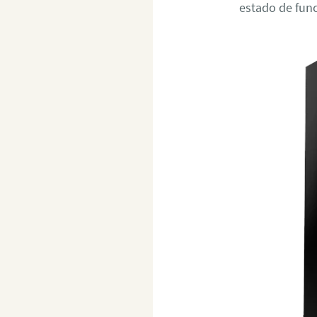
estado de fun