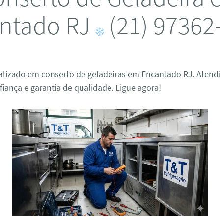
ntado RJ
(21) 97362
ializado em conserto de geladeiras em Encantado RJ. Atend
fiança e garantia de qualidade. Ligue agora!