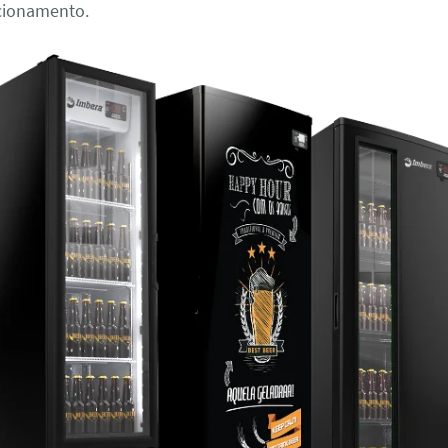
cionamento.