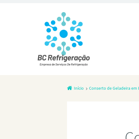
Início
Conserto de Geladeira em
Co