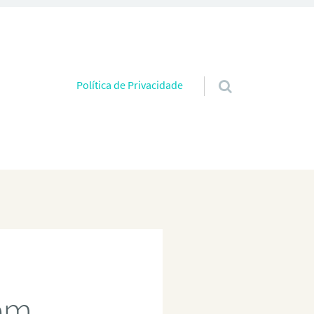
Pular para o conteúdo
Política de Privacidade
 em