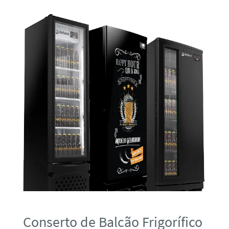
Conserto de Balcão Frigorífico