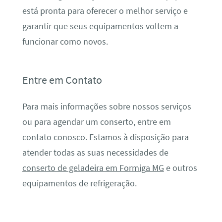
está pronta para oferecer o melhor serviço e
garantir que seus equipamentos voltem a
funcionar como novos.
Entre em Contato
Para mais informações sobre nossos serviços
ou para agendar um conserto, entre em
contato conosco. Estamos à disposição para
atender todas as suas necessidades de
conserto de geladeira em Formiga MG
e outros
equipamentos de refrigeração.