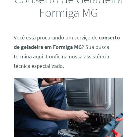
Formiga MG
Você está procurando um serviço de
conserto
de geladeira em Formiga MG
? Sua busca
termina aqui! Confie na nossa assistência
técnica especializada.