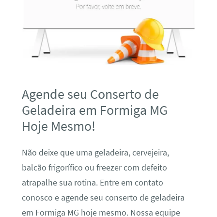
Agende seu Conserto de
Geladeira em Formiga MG
Hoje Mesmo!
Não deixe que uma geladeira, cervejeira,
balcão frigorífico ou freezer com defeito
atrapalhe sua rotina. Entre em contato
conosco e agende seu conserto de geladeira
em Formiga MG hoje mesmo. Nossa equipe