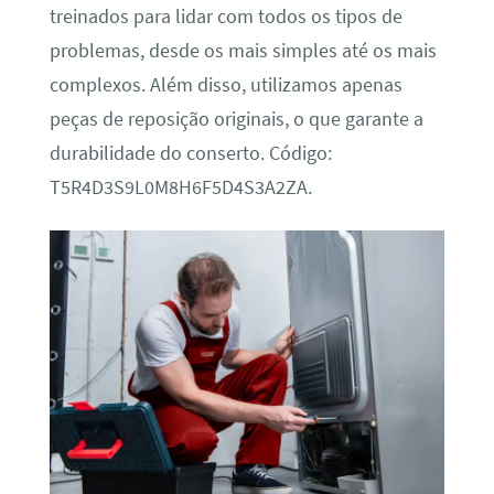
treinados para lidar com todos os tipos de
problemas, desde os mais simples até os mais
complexos. Além disso, utilizamos apenas
peças de reposição originais, o que garante a
durabilidade do conserto. Código:
T5R4D3S9L0M8H6F5D4S3A2ZA.