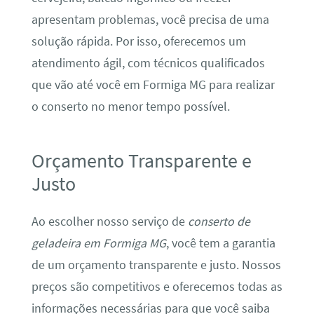
apresentam problemas, você precisa de uma
solução rápida. Por isso, oferecemos um
atendimento ágil, com técnicos qualificados
que vão até você em Formiga MG para realizar
o conserto no menor tempo possível.
Orçamento Transparente e
Justo
Ao escolher nosso serviço de
conserto de
geladeira em Formiga MG
, você tem a garantia
de um orçamento transparente e justo. Nossos
preços são competitivos e oferecemos todas as
informações necessárias para que você saiba