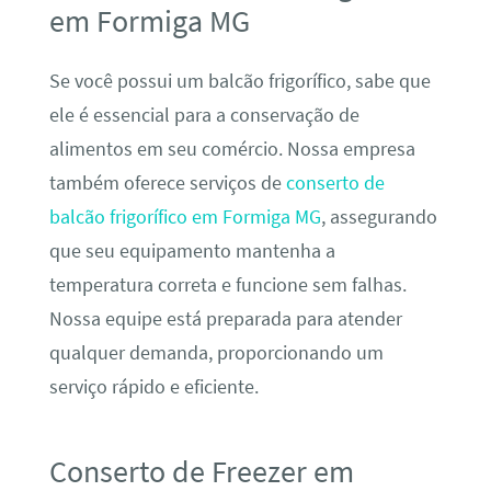
em Formiga MG
Se você possui um balcão frigorífico, sabe que
ele é essencial para a conservação de
alimentos em seu comércio. Nossa empresa
também oferece serviços de
conserto de
balcão frigorífico em Formiga MG
, assegurando
que seu equipamento mantenha a
temperatura correta e funcione sem falhas.
Nossa equipe está preparada para atender
qualquer demanda, proporcionando um
serviço rápido e eficiente.
Conserto de Freezer em