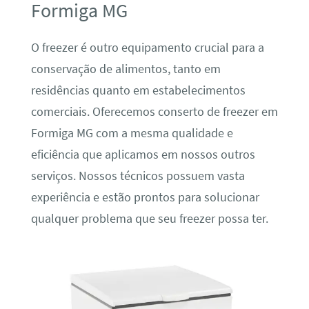
Formiga MG
O freezer é outro equipamento crucial para a
conservação de alimentos, tanto em
residências quanto em estabelecimentos
comerciais. Oferecemos conserto de freezer em
Formiga MG com a mesma qualidade e
eficiência que aplicamos em nossos outros
serviços. Nossos técnicos possuem vasta
experiência e estão prontos para solucionar
qualquer problema que seu freezer possa ter.