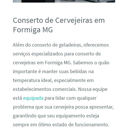
Conserto de Cervejeiras em
Formiga MG
Além do conserto de geladeiras, oferecemos
serviços especializados para conserto de
cervejeiras em Formiga MG. Sabemos o quão
importante é manter suas bebidas na
temperatura ideal, especialmente em
estabelecimentos comerciais. Nossa equipe
está
equipada
para lidar com qualquer
problema que sua cervejeira possa apresentar,
garantindo que seu equipamento esteja
sempre em ótimo estado de funcionamento.