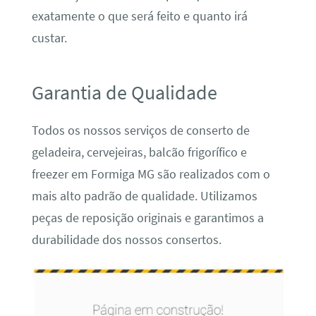
exatamente o que será feito e quanto irá
custar.
Garantia de Qualidade
Todos os nossos serviços de conserto de
geladeira, cervejeiras, balcão frigorífico e
freezer em Formiga MG são realizados com o
mais alto padrão de qualidade. Utilizamos
peças de reposição originais e garantimos a
durabilidade dos nossos consertos.