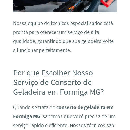
Nossa equipe de técnicos especializados está
pronta para oferecer um serviço de alta
qualidade, garantindo que sua geladeira volte
a funcionar perfeitamente.
Por que Escolher Nosso
Serviço de Conserto de
Geladeira em Formiga MG?
Quando se trata de
conserto de geladeira em
Formiga MG
, sabemos que você precisa de um
serviço rápido e eficiente. Nossos técnicos são