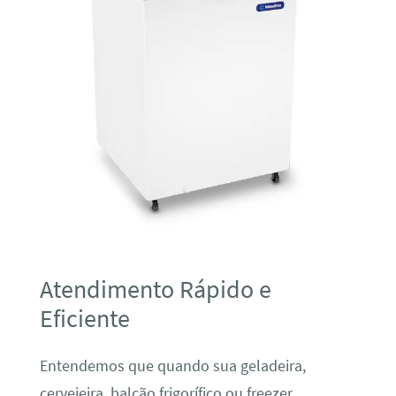
Atendimento Rápido e
Eficiente
Entendemos que quando sua geladeira,
cervejeira, balcão frigorífico ou freezer