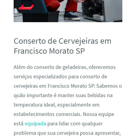
Conserto de Cervejeiras em
Francisco Morato SP
Além do conserto de geladeiras, oferecemos
serviços especializados para conserto de
cervejeiras em Francisco Morato SP. Sabemos o
quão importante é manter suas bebidas na
temperatura ideal, especialmente em
estabelecimentos comerciais. Nossa equipe
está
equipada
para lidar com qualquer
problema que sua cervejeira possa apresentar,