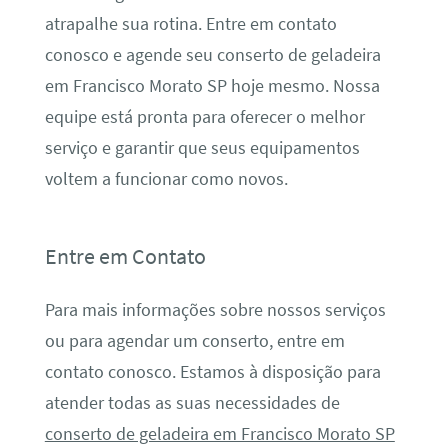
atrapalhe sua rotina. Entre em contato
conosco e agende seu conserto de geladeira
em Francisco Morato SP hoje mesmo. Nossa
equipe está pronta para oferecer o melhor
serviço e garantir que seus equipamentos
voltem a funcionar como novos.
Entre em Contato
Para mais informações sobre nossos serviços
ou para agendar um conserto, entre em
contato conosco. Estamos à disposição para
atender todas as suas necessidades de
conserto de geladeira em Francisco Morato SP