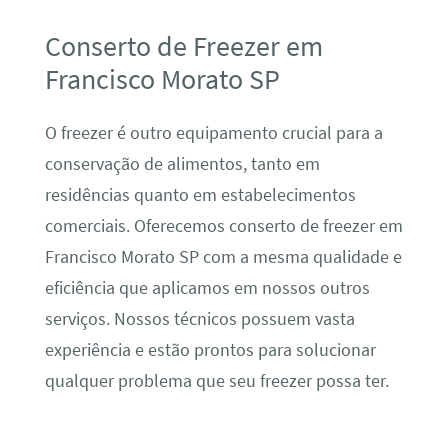
Conserto de Freezer em
Francisco Morato SP
O freezer é outro equipamento crucial para a
conservação de alimentos, tanto em
residências quanto em estabelecimentos
comerciais. Oferecemos conserto de freezer em
Francisco Morato SP com a mesma qualidade e
eficiência que aplicamos em nossos outros
serviços. Nossos técnicos possuem vasta
experiência e estão prontos para solucionar
qualquer problema que seu freezer possa ter.