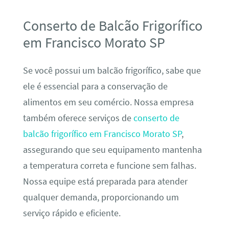
Conserto de Balcão Frigorífico
em Francisco Morato SP
Se você possui um balcão frigorífico, sabe que
ele é essencial para a conservação de
alimentos em seu comércio. Nossa empresa
também oferece serviços de
conserto de
balcão frigorífico em Francisco Morato SP
,
assegurando que seu equipamento mantenha
a temperatura correta e funcione sem falhas.
Nossa equipe está preparada para atender
qualquer demanda, proporcionando um
serviço rápido e eficiente.