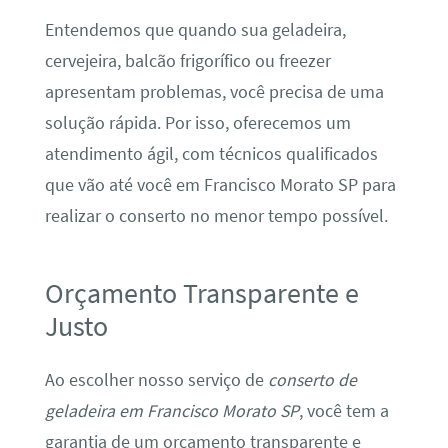
Entendemos que quando sua geladeira,
cervejeira, balcão frigorífico ou freezer
apresentam problemas, você precisa de uma
solução rápida. Por isso, oferecemos um
atendimento ágil, com técnicos qualificados
que vão até você em Francisco Morato SP para
realizar o conserto no menor tempo possível.
Orçamento Transparente e
Justo
Ao escolher nosso serviço de
conserto de
geladeira em Francisco Morato SP
, você tem a
garantia de um orçamento transparente e