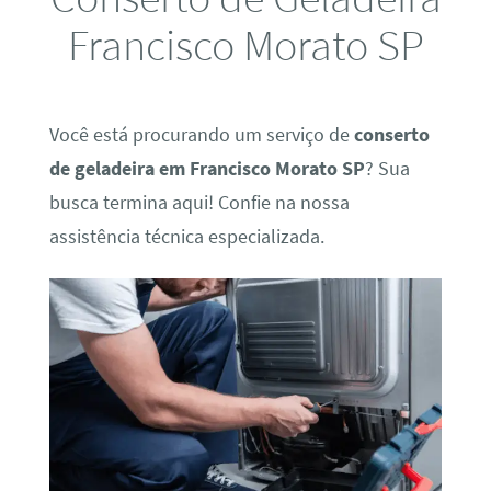
Francisco Morato SP
Você está procurando um serviço de
conserto
de geladeira em Francisco Morato SP
? Sua
busca termina aqui! Confie na nossa
assistência técnica especializada.