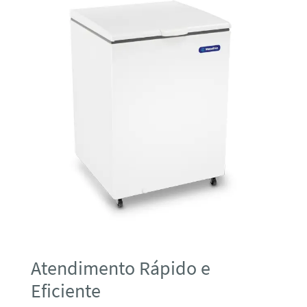
Atendimento Rápido e
Eficiente