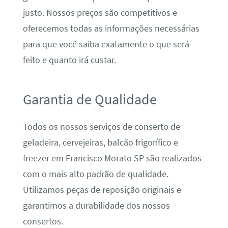
justo. Nossos preços são competitivos e
oferecemos todas as informações necessárias
para que você saiba exatamente o que será
feito e quanto irá custar.
Garantia de Qualidade
Todos os nossos serviços de conserto de
geladeira, cervejeiras, balcão frigorífico e
freezer em Francisco Morato SP são realizados
com o mais alto padrão de qualidade.
Utilizamos peças de reposição originais e
garantimos a durabilidade dos nossos
consertos.