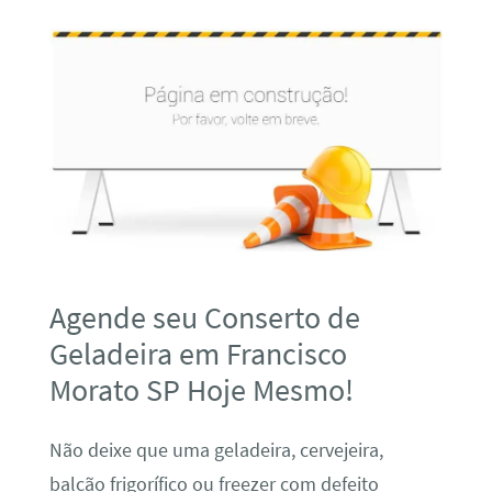
Agende seu Conserto de
Geladeira em Francisco
Morato SP Hoje Mesmo!
Não deixe que uma geladeira, cervejeira,
balcão frigorífico ou freezer com defeito