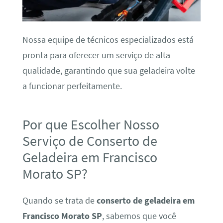
Nossa equipe de técnicos especializados está
pronta para oferecer um serviço de alta
qualidade, garantindo que sua geladeira volte
a funcionar perfeitamente.
Por que Escolher Nosso
Serviço de Conserto de
Geladeira em Francisco
Morato SP?
Quando se trata de
conserto de geladeira em
Francisco Morato SP
, sabemos que você