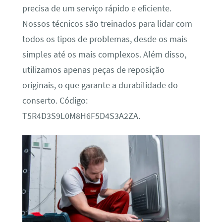
precisa de um serviço rápido e eficiente.
Nossos técnicos são treinados para lidar com
todos os tipos de problemas, desde os mais
simples até os mais complexos. Além disso,
utilizamos apenas peças de reposição
originais, o que garante a durabilidade do
conserto. Código:
T5R4D3S9L0M8H6F5D4S3A2ZA.