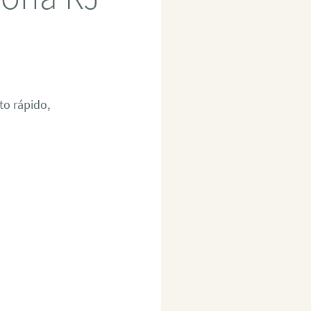
to rápido,