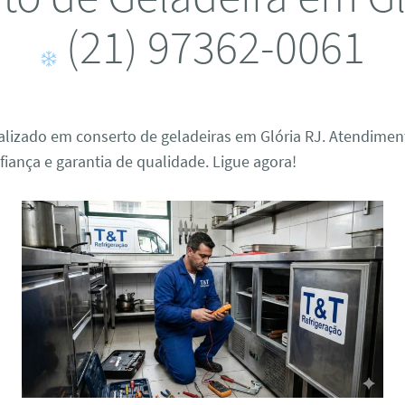
(21) 97362-0061
alizado em conserto de geladeiras em Glória RJ. Atendimen
fiança e garantia de qualidade. Ligue agora!