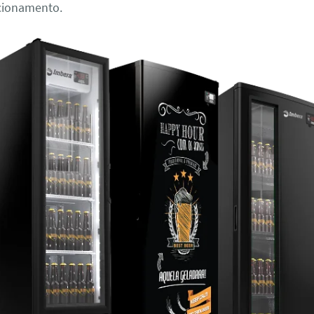
cionamento.