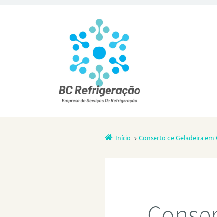
Início
Conserto de Geladeira em 
Conser