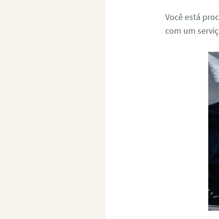
Você está pro
com um serviço