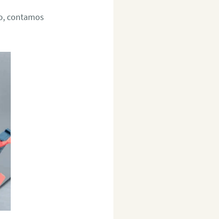
so, contamos