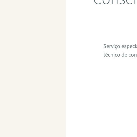
Serviço especi
técnico de con