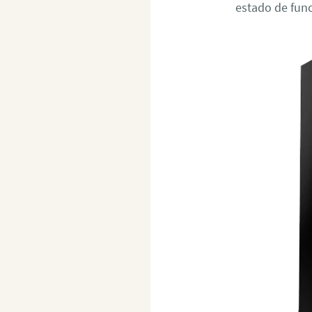
estado de fun