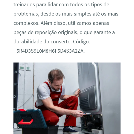
treinados para lidar com todos os tipos de
problemas, desde os mais simples até os mais
complexos. Além disso, utilizamos apenas
peças de reposição originais, o que garante a
durabilidade do conserto. Código:
T5R4D3S9L0M8H6F5D4S3A2ZA.