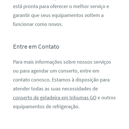
está pronta para oferecer o melhor serviço e
garantir que seus equipamentos voltem a
funcionar como novos.
Entre em Contato
Para mais informações sobre nossos serviços
ou para agendar um conserto, entre em
contato conosco. Estamos à disposição para
atender todas as suas necessidades de
conserto de geladeira em Inhumas GO
e outros
equipamentos de refrigeração.