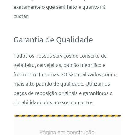
exatamente o que será feito e quanto irá
custar.
Garantia de Qualidade
Todos os nossos serviços de conserto de
geladeira, cervejeiras, balcão frigorífico e
freezer em Inhumas GO são realizados com o
mais alto padrão de qualidade. Utilizamos
peças de reposição originais e garantimos a
durabilidade dos nossos consertos.