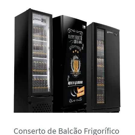
Conserto de Balcão Frigorífico