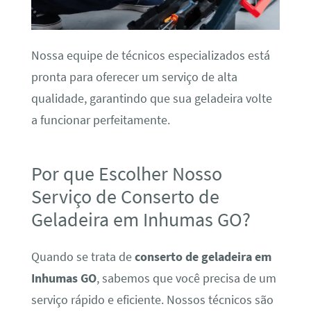
Nossa equipe de técnicos especializados está
pronta para oferecer um serviço de alta
qualidade, garantindo que sua geladeira volte
a funcionar perfeitamente.
Por que Escolher Nosso
Serviço de Conserto de
Geladeira em Inhumas GO?
Quando se trata de
conserto de geladeira em
Inhumas GO
, sabemos que você precisa de um
serviço rápido e eficiente. Nossos técnicos são