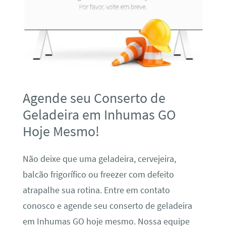
Agende seu Conserto de
Geladeira em Inhumas GO
Hoje Mesmo!
Não deixe que uma geladeira, cervejeira,
balcão frigorífico ou freezer com defeito
atrapalhe sua rotina. Entre em contato
conosco e agende seu conserto de geladeira
em Inhumas GO hoje mesmo. Nossa equipe