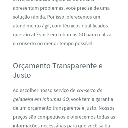
apresentam problemas, você precisa de uma
solução rápida. Por isso, oferecemos um
atendimento ágil, com técnicos qualificados
que vão até você em Inhumas GO para realizar
o conserto no menor tempo possível.
Orçamento Transparente e
Justo
Ao escolher nosso serviço de
conserto de
geladeira em Inhumas GO
, você tem a garantia
de um orçamento transparente e justo. Nossos
preços são competitivos e oferecemos todas as
informações necessárias para que você saiba