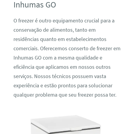
Inhumas GO
O freezer é outro equipamento crucial para a
conservação de alimentos, tanto em
residências quanto em estabelecimentos
comerciais. Oferecemos conserto de freezer em
Inhumas GO com a mesma qualidade e
eficiência que aplicamos em nossos outros
serviços. Nossos técnicos possuem vasta
experiência e estão prontos para solucionar
qualquer problema que seu freezer possa ter.