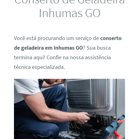
Inhumas GO
Você está procurando um serviço de
conserto
de geladeira em Inhumas GO
? Sua busca
termina aqui! Confie na nossa assistência
técnica especializada.