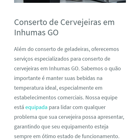
Conserto de Cervejeiras em
Inhumas GO
Além do conserto de geladeiras, oferecemos
serviços especializados para conserto de
cervejeiras em Inhumas GO. Sabemos o quão
importante é manter suas bebidas na
temperatura ideal, especialmente em
estabelecimentos comerciais. Nossa equipe
está
equipada
para lidar com qualquer
problema que sua cervejeira possa apresentar,
garantindo que seu equipamento esteja
sempre em ótimo estado de funcionamento.