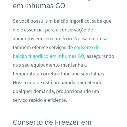
em Inhumas GO
Se você possui um balcão frigorífico, sabe que
ele é essencial para a conservação de
alimentos em seu comércio. Nossa empresa
também oferece serviços de
conserto de
balcão frigorífico em Inhumas GO
, assegurando
que seu equipamento mantenha a
temperatura correta e funcione sem falhas.
Nossa equipe está preparada para atender
qualquer demanda, proporcionando um
serviço rápido e eficiente.
Conserto de Freezer em