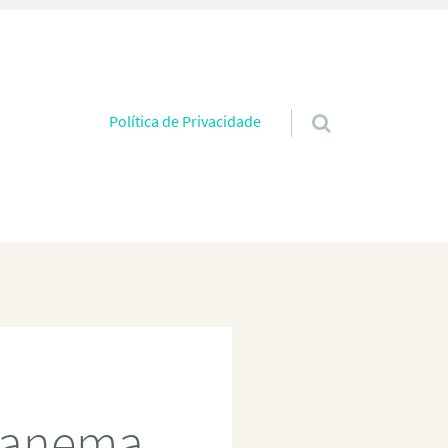
Pular para o conteúdo
Política de Privacidade
Ipanema