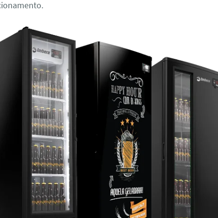
cionamento.