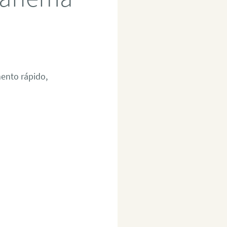
ento rápido,