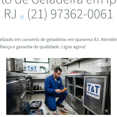
RJ
(21) 97362-0061
ializado em conserto de geladeiras em Ipanema RJ. Atendim
fiança e garantia de qualidade. Ligue agora!