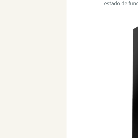
estado de fun