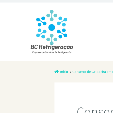
Início
Conserto de Geladeira em
Conser