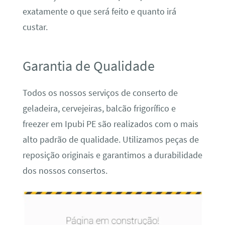
exatamente o que será feito e quanto irá
custar.
Garantia de Qualidade
Todos os nossos serviços de conserto de
geladeira, cervejeiras, balcão frigorífico e
freezer em Ipubi PE são realizados com o mais
alto padrão de qualidade. Utilizamos peças de
reposição originais e garantimos a durabilidade
dos nossos consertos.