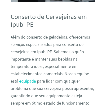
Conserto de Cervejeiras em
Ipubi PE
Além do conserto de geladeiras, oferecemos
serviços especializados para conserto de
cervejeiras em Ipubi PE. Sabemos o quão
importante é manter suas bebidas na
temperatura ideal, especialmente em
estabelecimentos comerciais. Nossa equipe
está
equipada
para lidar com qualquer
problema que sua cervejeira possa apresentar,
garantindo que seu equipamento esteja
sempre em ótimo estado de funcionamento.