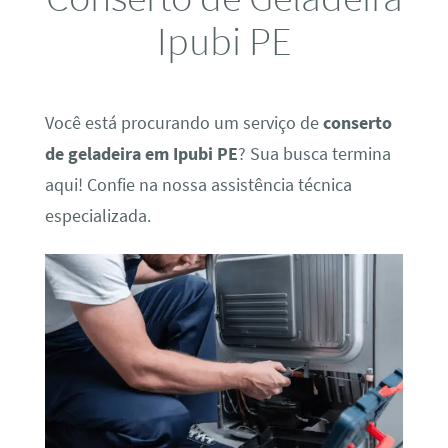
Ipubi PE
Você está procurando um serviço de
conserto
de geladeira em Ipubi PE
? Sua busca termina
aqui! Confie na nossa assistência técnica
especializada.