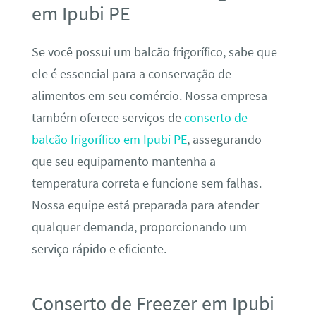
em Ipubi PE
Se você possui um balcão frigorífico, sabe que
ele é essencial para a conservação de
alimentos em seu comércio. Nossa empresa
também oferece serviços de
conserto de
balcão frigorífico em Ipubi PE
, assegurando
que seu equipamento mantenha a
temperatura correta e funcione sem falhas.
Nossa equipe está preparada para atender
qualquer demanda, proporcionando um
serviço rápido e eficiente.
Conserto de Freezer em Ipubi