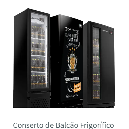
Conserto de Balcão Frigorífico