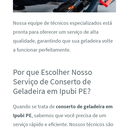
Nossa equipe de técnicos especializados está
pronta para oferecer um serviço de alta
qualidade, garantindo que sua geladeira volte
a funcionar perfeitamente.
Por que Escolher Nosso
Serviço de Conserto de
Geladeira em Ipubi PE?
Quando se trata de
conserto de geladeira em
Ipubi PE
, sabemos que você precisa de um
serviço rápido e eficiente. Nossos técnicos são