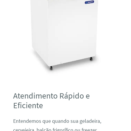
Atendimento Rápido e
Eficiente
Entendemos que quando sua geladeira,
cervejeira, balcão frigorífico ou freezer