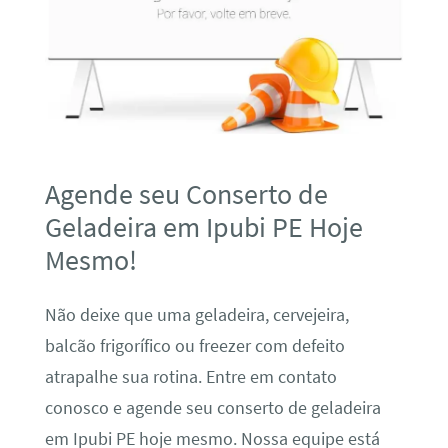
Agende seu Conserto de
Geladeira em Ipubi PE Hoje
Mesmo!
Não deixe que uma geladeira, cervejeira,
balcão frigorífico ou freezer com defeito
atrapalhe sua rotina. Entre em contato
conosco e agende seu conserto de geladeira
em Ipubi PE hoje mesmo. Nossa equipe está