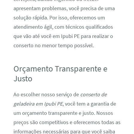
apresentam problemas, você precisa de uma
solução rápida. Por isso, oferecemos um
atendimento ágil, com técnicos qualificados
que vão até você em Ipubi PE para realizar o
conserto no menor tempo possível.
Orçamento Transparente e
Justo
Ao escolher nosso serviço de
conserto de
geladeira em Ipubi PE
, você tem a garantia de
um orçamento transparente e justo. Nossos
preços são competitivos e oferecemos todas as
informações necessárias para que você saiba