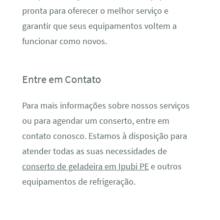
pronta para oferecer o melhor serviço e
garantir que seus equipamentos voltem a
funcionar como novos.
Entre em Contato
Para mais informações sobre nossos serviços
ou para agendar um conserto, entre em
contato conosco. Estamos à disposição para
atender todas as suas necessidades de
conserto de geladeira em Ipubi PE
e outros
equipamentos de refrigeração.