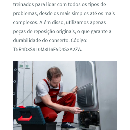
treinados para lidar com todos os tipos de
problemas, desde os mais simples até os mais
complexos. Além disso, utilizamos apenas
peças de reposição originais, o que garante a
durabilidade do conserto. Código:
T5R4D3S9L0M8H6F5D4S3A2ZA.