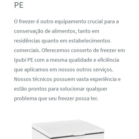
PE
O freezer é outro equipamento crucial para a
conservação de alimentos, tanto em
residências quanto em estabelecimentos
comerciais. Oferecemos conserto de freezer em
Ipubi PE com a mesma qualidade e eficiência
que aplicamos em nossos outros serviços.
Nossos técnicos possuem vasta experiência e
estão prontos para solucionar qualquer
problema que seu freezer possa ter.