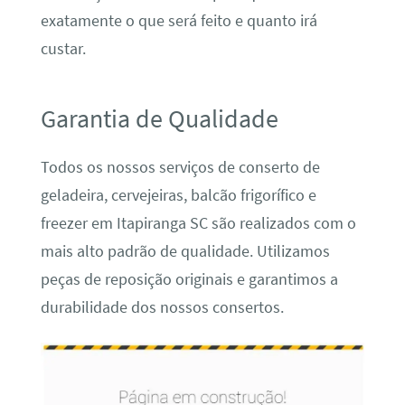
exatamente o que será feito e quanto irá
custar.
Garantia de Qualidade
Todos os nossos serviços de conserto de
geladeira, cervejeiras, balcão frigorífico e
freezer em Itapiranga SC são realizados com o
mais alto padrão de qualidade. Utilizamos
peças de reposição originais e garantimos a
durabilidade dos nossos consertos.