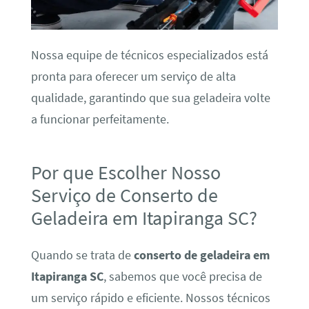
Nossa equipe de técnicos especializados está
pronta para oferecer um serviço de alta
qualidade, garantindo que sua geladeira volte
a funcionar perfeitamente.
Por que Escolher Nosso
Serviço de Conserto de
Geladeira em Itapiranga SC?
Quando se trata de
conserto de geladeira em
Itapiranga SC
, sabemos que você precisa de
um serviço rápido e eficiente. Nossos técnicos