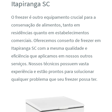
Itapiranga SC
O freezer é outro equipamento crucial para a
conservação de alimentos, tanto em
residências quanto em estabelecimentos
comerciais. Oferecemos conserto de freezer em
Itapiranga SC com a mesma qualidade e
eficiência que aplicamos em nossos outros
serviços. Nossos técnicos possuem vasta
experiência e estão prontos para solucionar
qualquer problema que seu freezer possa ter.