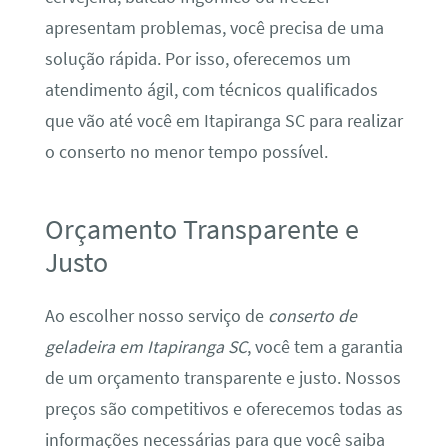
apresentam problemas, você precisa de uma
solução rápida. Por isso, oferecemos um
atendimento ágil, com técnicos qualificados
que vão até você em Itapiranga SC para realizar
o conserto no menor tempo possível.
Orçamento Transparente e
Justo
Ao escolher nosso serviço de
conserto de
geladeira em Itapiranga SC
, você tem a garantia
de um orçamento transparente e justo. Nossos
preços são competitivos e oferecemos todas as
informações necessárias para que você saiba