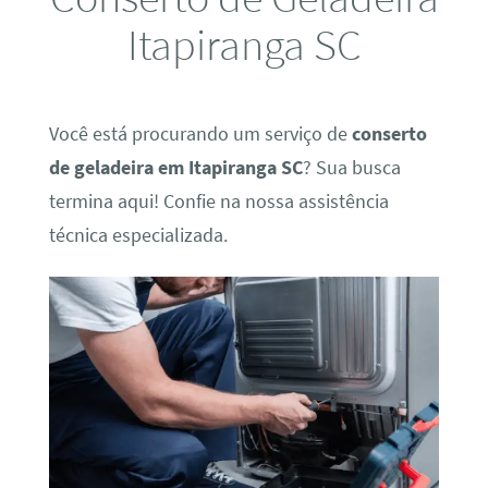
Itapiranga SC
Você está procurando um serviço de
conserto
de geladeira em Itapiranga SC
? Sua busca
termina aqui! Confie na nossa assistência
técnica especializada.