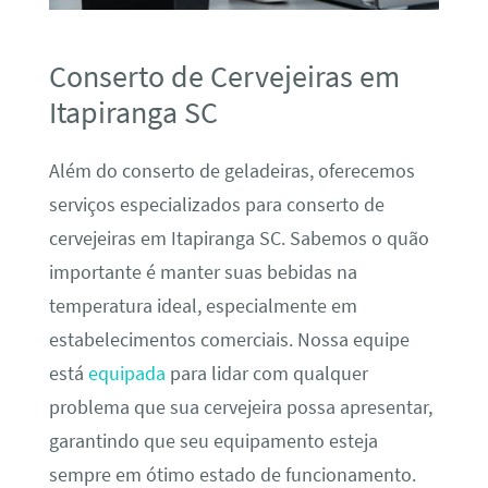
Conserto de Cervejeiras em
Itapiranga SC
Além do conserto de geladeiras, oferecemos
serviços especializados para conserto de
cervejeiras em Itapiranga SC. Sabemos o quão
importante é manter suas bebidas na
temperatura ideal, especialmente em
estabelecimentos comerciais. Nossa equipe
está
equipada
para lidar com qualquer
problema que sua cervejeira possa apresentar,
garantindo que seu equipamento esteja
sempre em ótimo estado de funcionamento.