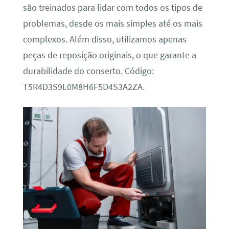
são treinados para lidar com todos os tipos de
problemas, desde os mais simples até os mais
complexos. Além disso, utilizamos apenas
peças de reposição originais, o que garante a
durabilidade do conserto. Código:
T5R4D3S9L0M8H6F5D4S3A2ZA.