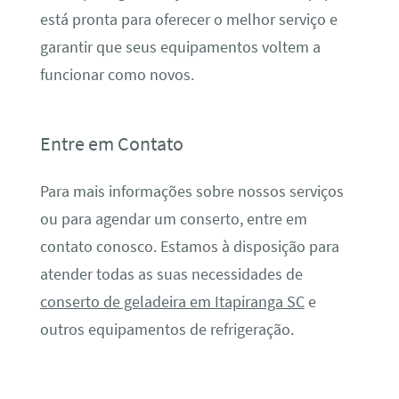
está pronta para oferecer o melhor serviço e
garantir que seus equipamentos voltem a
funcionar como novos.
Entre em Contato
Para mais informações sobre nossos serviços
ou para agendar um conserto, entre em
contato conosco. Estamos à disposição para
atender todas as suas necessidades de
conserto de geladeira em Itapiranga SC
e
outros equipamentos de refrigeração.