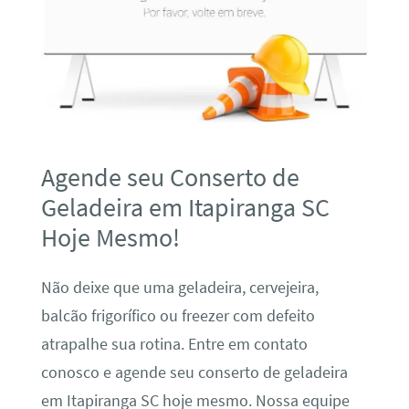
Agende seu Conserto de
Geladeira em Itapiranga SC
Hoje Mesmo!
Não deixe que uma geladeira, cervejeira,
balcão frigorífico ou freezer com defeito
atrapalhe sua rotina. Entre em contato
conosco e agende seu conserto de geladeira
em Itapiranga SC hoje mesmo. Nossa equipe