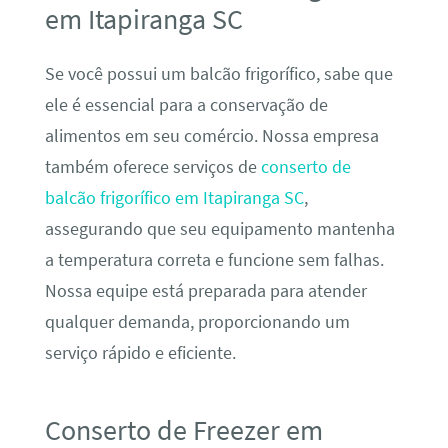
em Itapiranga SC
Se você possui um balcão frigorífico, sabe que
ele é essencial para a conservação de
alimentos em seu comércio. Nossa empresa
também oferece serviços de
conserto de
balcão frigorífico em Itapiranga SC
,
assegurando que seu equipamento mantenha
a temperatura correta e funcione sem falhas.
Nossa equipe está preparada para atender
qualquer demanda, proporcionando um
serviço rápido e eficiente.
Conserto de Freezer em