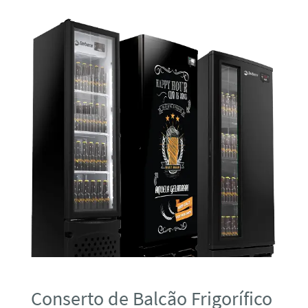
Conserto de Balcão Frigorífico