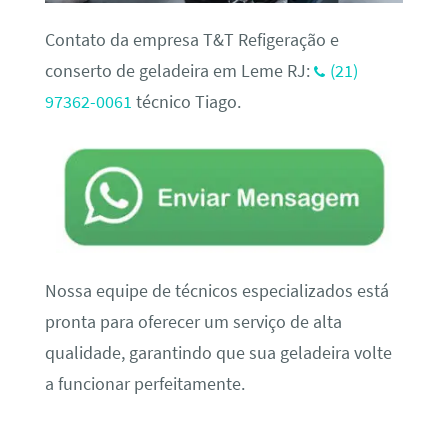
Contato da empresa T&T Refigeração e
conserto de geladeira em Leme RJ:
(21)
97362-0061
técnico Tiago.
Nossa equipe de técnicos especializados está
pronta para oferecer um serviço de alta
qualidade, garantindo que sua geladeira volte
a funcionar perfeitamente.