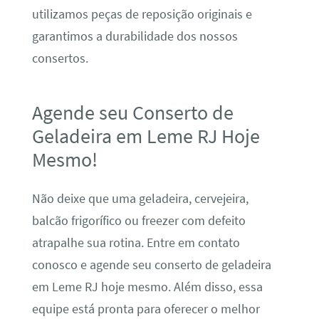
utilizamos peças de reposição originais e
garantimos a durabilidade dos nossos
consertos.
Agende seu Conserto de
Geladeira em Leme RJ Hoje
Mesmo!
Não deixe que uma geladeira, cervejeira,
balcão frigorífico ou freezer com defeito
atrapalhe sua rotina. Entre em contato
conosco e agende seu conserto de geladeira
em Leme RJ hoje mesmo. Além disso, essa
equipe está pronta para oferecer o melhor