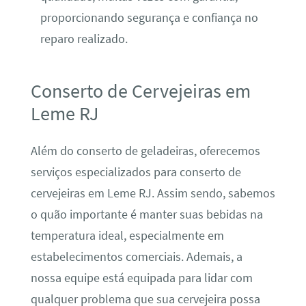
proporcionando segurança e confiança no
reparo realizado.
Conserto de Cervejeiras em
Leme RJ
Além do conserto de geladeiras, oferecemos
serviços especializados para conserto de
cervejeiras em Leme RJ. Assim sendo, sabemos
o quão importante é manter suas bebidas na
temperatura ideal, especialmente em
estabelecimentos comerciais. Ademais, a
nossa equipe está equipada para lidar com
qualquer problema que sua cervejeira possa