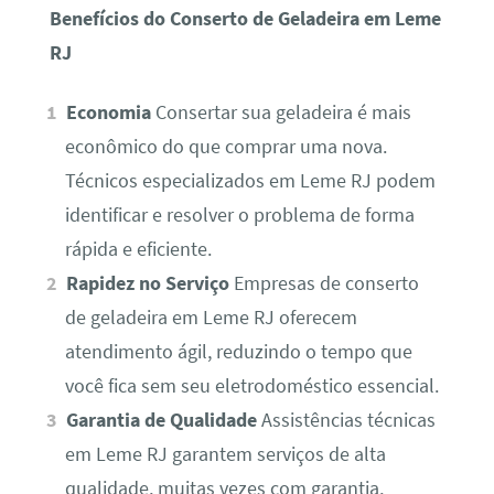
Benefícios do Conserto de Geladeira em Leme
RJ
Economia
Consertar sua geladeira é mais
econômico do que comprar uma nova.
Técnicos especializados em Leme RJ podem
identificar e resolver o problema de forma
rápida e eficiente.
Rapidez no Serviço
Empresas de conserto
de geladeira em Leme RJ oferecem
atendimento ágil, reduzindo o tempo que
você fica sem seu eletrodoméstico essencial.
Garantia de Qualidade
Assistências técnicas
em Leme RJ garantem serviços de alta
qualidade, muitas vezes com garantia,