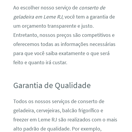
Ao escolher nosso serviço de
conserto de
geladeira em Leme RJ
, você tem a garantia de
um orçamento transparente e justo.
Entretanto, nossos preços são competitivos e
oferecemos todas as informações necessárias
para que você saiba exatamente o que será
feito e quanto irá custar.
Garantia de Qualidade
Todos os nossos serviços de conserto de
geladeira, cervejeiras, balcão frigorífico e
freezer em Leme RJ são realizados com o mais
alto padrão de qualidade. Por exemplo,