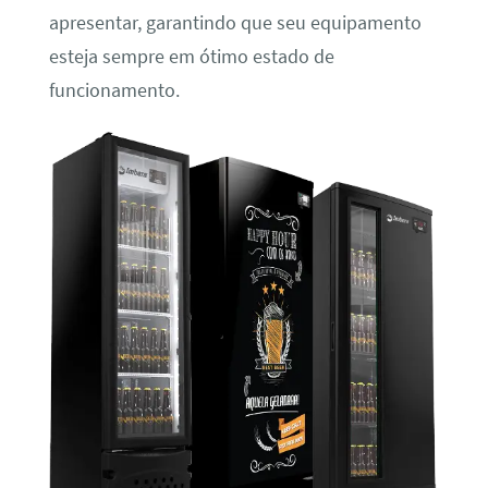
apresentar, garantindo que seu equipamento
esteja sempre em ótimo estado de
funcionamento.