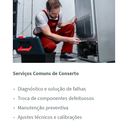
Serviços Comuns de Conserto
Diagnóstico e solução de falhas
Troca de componentes defeituosos
Manutenção preventiva
Ajustes técnicos e calibrações