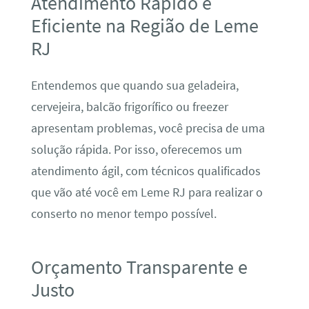
Atendimento Rápido e
Eficiente na Região de Leme
RJ
Entendemos que quando sua geladeira,
cervejeira, balcão frigorífico ou freezer
apresentam problemas, você precisa de uma
solução rápida. Por isso, oferecemos um
atendimento ágil, com técnicos qualificados
que vão até você em Leme RJ para realizar o
conserto no menor tempo possível.
Orçamento Transparente e
Justo