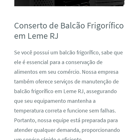
Conserto de Balcão Frigorífico
em Leme RJ
Se você possui um balcão frigorífico, sabe que
ele é essencial para a conservação de
alimentos em seu comércio. Nossa empresa
também oferece serviços de manutenção de
balcão frigorífico em Leme RJ, assegurando
que seu equipamento mantenha a
temperatura correta e funcione sem falhas.
Portanto, nossa equipe está preparada para
atender qualquer demanda, proporcionando
um serviço rápido e eficiente.