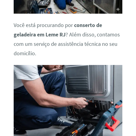
Você está procurando por
conserto de
geladeira em Leme RJ
? Além disso, contamos
com um serviço de assistência técnica no seu
domicílio.