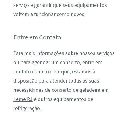
serviço e garantir que seus equipamentos
voltem a funcionar como novos.
Entre em Contato
Para mais informações sobre nossos serviços
ou para agendar um conserto, entre em
contato conosco. Porque, estamos à
disposição para atender todas as suas
necessidades de
conserto de geladeira em
Leme RJ
e outros equipamentos de
refrigeração.