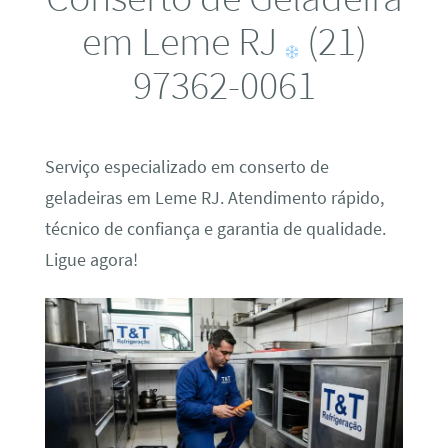
em Leme RJ
(21)
97362-0061
Serviço especializado em conserto de
geladeiras em Leme RJ. Atendimento rápido,
técnico de confiança e garantia de qualidade.
Ligue agora!