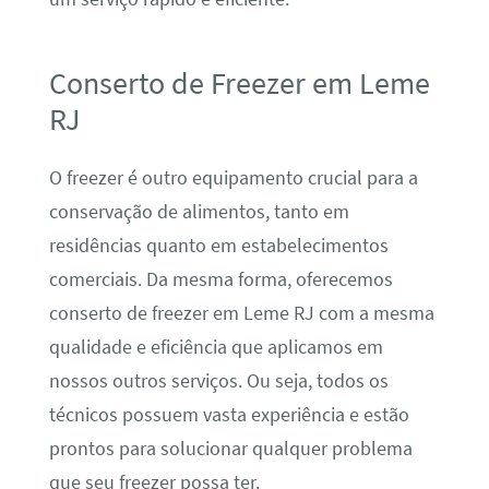
Conserto de Freezer em Leme
RJ
O freezer é outro equipamento crucial para a
conservação de alimentos, tanto em
residências quanto em estabelecimentos
comerciais. Da mesma forma, oferecemos
conserto de freezer em Leme RJ com a mesma
qualidade e eficiência que aplicamos em
nossos outros serviços. Ou seja, todos os
técnicos possuem vasta experiência e estão
prontos para solucionar qualquer problema
que seu freezer possa ter.