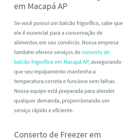
em Macapá AP
Se você possui um balcão frigorífico, sabe que
ele é essencial para a conservação de
alimentos em seu comércio. Nossa empresa
também oferece serviços de
conserto de
balcão frigorífico em Macapá AP
, assegurando
que seu equipamento mantenha a
temperatura correta e funcione sem falhas.
Nossa equipe está preparada para atender
qualquer demanda, proporcionando um
serviço rápido e eficiente.
Conserto de Freezer em