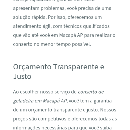
apresentam problemas, você precisa de uma
solução rápida. Por isso, oferecemos um
atendimento ágil, com técnicos qualificados
que vão até você em Macapá AP para realizar o
conserto no menor tempo possível.
Orçamento Transparente e
Justo
Ao escolher nosso serviço de
conserto de
geladeira em Macapá AP
, você tem a garantia
de um orçamento transparente e justo. Nossos
preços são competitivos e oferecemos todas as
informações necessárias para que você saiba