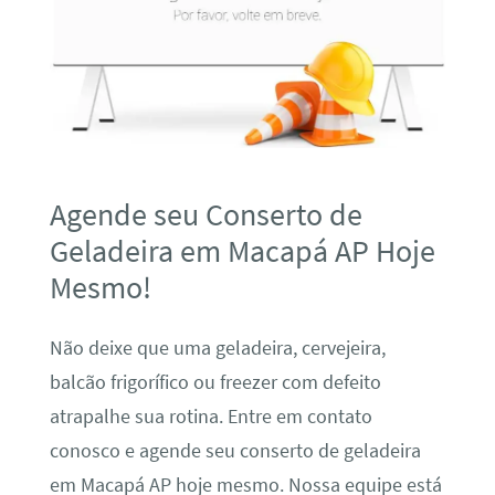
Agende seu Conserto de
Geladeira em Macapá AP Hoje
Mesmo!
Não deixe que uma geladeira, cervejeira,
balcão frigorífico ou freezer com defeito
atrapalhe sua rotina. Entre em contato
conosco e agende seu conserto de geladeira
em Macapá AP hoje mesmo. Nossa equipe está