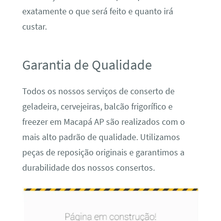
exatamente o que será feito e quanto irá
custar.
Garantia de Qualidade
Todos os nossos serviços de conserto de
geladeira, cervejeiras, balcão frigorífico e
freezer em Macapá AP são realizados com o
mais alto padrão de qualidade. Utilizamos
peças de reposição originais e garantimos a
durabilidade dos nossos consertos.