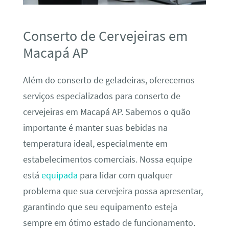
Conserto de Cervejeiras em
Macapá AP
Além do conserto de geladeiras, oferecemos
serviços especializados para conserto de
cervejeiras em Macapá AP. Sabemos o quão
importante é manter suas bebidas na
temperatura ideal, especialmente em
estabelecimentos comerciais. Nossa equipe
está
equipada
para lidar com qualquer
problema que sua cervejeira possa apresentar,
garantindo que seu equipamento esteja
sempre em ótimo estado de funcionamento.