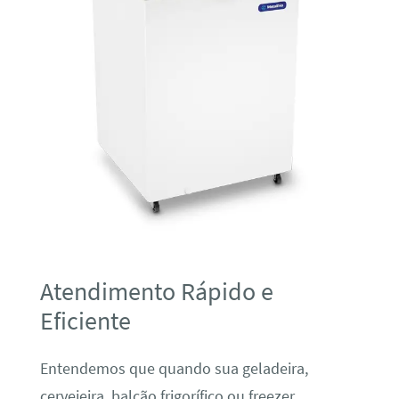
Atendimento Rápido e
Eficiente
Entendemos que quando sua geladeira,
cervejeira, balcão frigorífico ou freezer