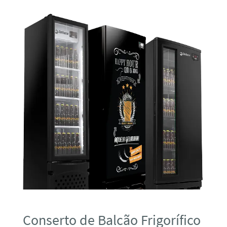
Conserto de Balcão Frigorífico