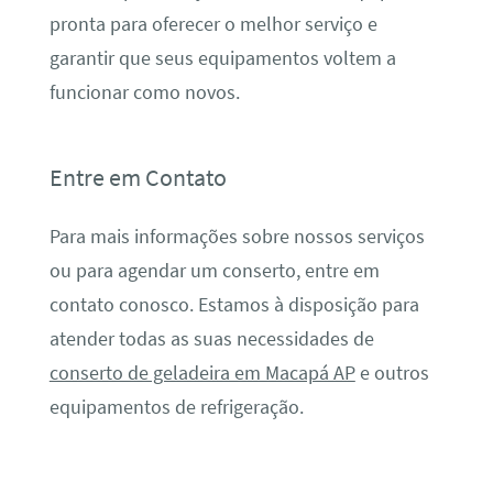
pronta para oferecer o melhor serviço e
garantir que seus equipamentos voltem a
funcionar como novos.
Entre em Contato
Para mais informações sobre nossos serviços
ou para agendar um conserto, entre em
contato conosco. Estamos à disposição para
atender todas as suas necessidades de
conserto de geladeira em Macapá AP
e outros
equipamentos de refrigeração.