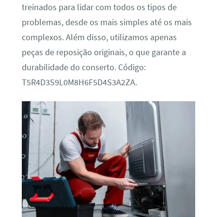
treinados para lidar com todos os tipos de
problemas, desde os mais simples até os mais
complexos. Além disso, utilizamos apenas
peças de reposição originais, o que garante a
durabilidade do conserto. Código:
T5R4D3S9L0M8H6F5D4S3A2ZA.