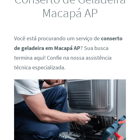
Macapá AP
Você está procurando um serviço de
conserto
de geladeira em Macapá AP
? Sua busca
termina aqui! Confie na nossa assistência
técnica especializada.