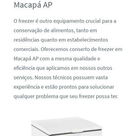
Macapá AP
O freezer é outro equipamento crucial para a
conservação de alimentos, tanto em
residências quanto em estabelecimentos
comerciais. Oferecemos conserto de freezer em
Macapá AP com a mesma qualidade e
eficiência que aplicamos em nossos outros
serviços. Nossos técnicos possuem vasta
experiência e estão prontos para solucionar
qualquer problema que seu freezer possa ter.