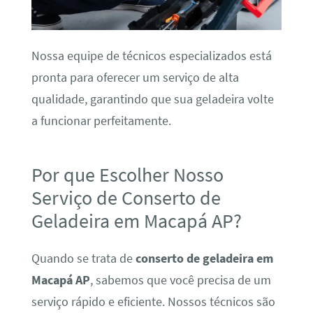
Nossa equipe de técnicos especializados está
pronta para oferecer um serviço de alta
qualidade, garantindo que sua geladeira volte
a funcionar perfeitamente.
Por que Escolher Nosso
Serviço de Conserto de
Geladeira em Macapá AP?
Quando se trata de
conserto de geladeira em
Macapá AP
, sabemos que você precisa de um
serviço rápido e eficiente. Nossos técnicos são