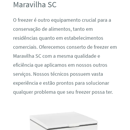
Maravilha SC
O freezer é outro equipamento crucial para a
conservação de alimentos, tanto em
residências quanto em estabelecimentos
comerciais. Oferecemos conserto de freezer em
Maravilha SC com a mesma qualidade e
eficiência que aplicamos em nossos outros
serviços. Nossos técnicos possuem vasta
experiência e estão prontos para solucionar
qualquer problema que seu freezer possa ter.