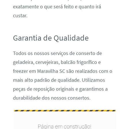
exatamente o que será feito e quanto irá
custar.
Garantia de Qualidade
Todos os nossos serviços de conserto de
geladeira, cervejeiras, balcão frigorífico e
freezer em Maravilha SC são realizados com o
mais alto padrão de qualidade. Utilizamos
peças de reposição originais e garantimos a
durabilidade dos nossos consertos.