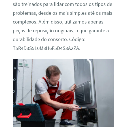
são treinados para lidar com todos os tipos de
problemas, desde os mais simples até os mais
complexos. Além disso, utilizamos apenas
peças de reposição originais, o que garante a
durabilidade do conserto. Código:
T5R4D3S9L0M8H6F5D4S3A2ZA.