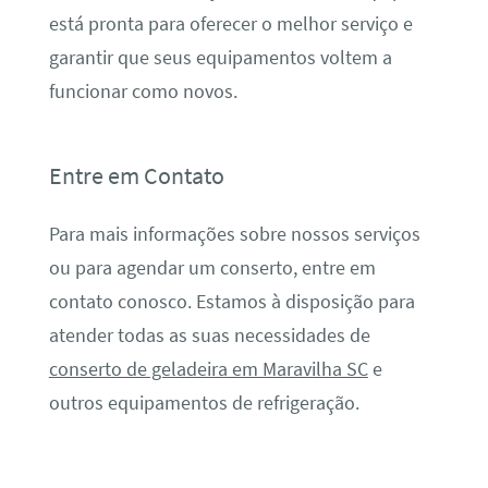
está pronta para oferecer o melhor serviço e
garantir que seus equipamentos voltem a
funcionar como novos.
Entre em Contato
Para mais informações sobre nossos serviços
ou para agendar um conserto, entre em
contato conosco. Estamos à disposição para
atender todas as suas necessidades de
conserto de geladeira em Maravilha SC
e
outros equipamentos de refrigeração.