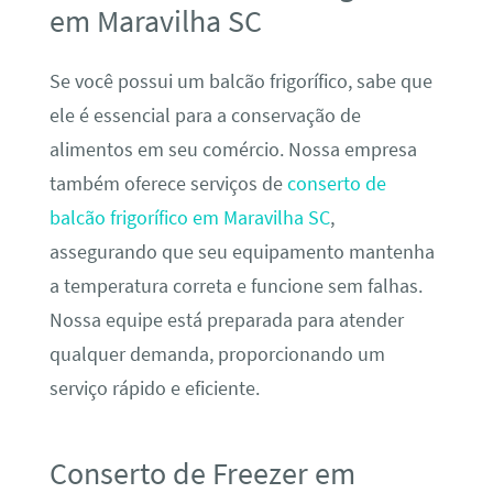
em Maravilha SC
Se você possui um balcão frigorífico, sabe que
ele é essencial para a conservação de
alimentos em seu comércio. Nossa empresa
também oferece serviços de
conserto de
balcão frigorífico em Maravilha SC
,
assegurando que seu equipamento mantenha
a temperatura correta e funcione sem falhas.
Nossa equipe está preparada para atender
qualquer demanda, proporcionando um
serviço rápido e eficiente.
Conserto de Freezer em