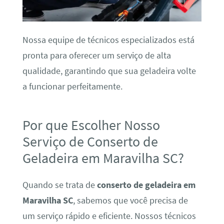
Nossa equipe de técnicos especializados está
pronta para oferecer um serviço de alta
qualidade, garantindo que sua geladeira volte
a funcionar perfeitamente.
Por que Escolher Nosso
Serviço de Conserto de
Geladeira em Maravilha SC?
Quando se trata de
conserto de geladeira em
Maravilha SC
, sabemos que você precisa de
um serviço rápido e eficiente. Nossos técnicos