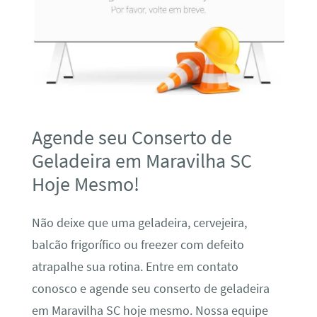
Agende seu Conserto de
Geladeira em Maravilha SC
Hoje Mesmo!
Não deixe que uma geladeira, cervejeira,
balcão frigorífico ou freezer com defeito
atrapalhe sua rotina. Entre em contato
conosco e agende seu conserto de geladeira
em Maravilha SC hoje mesmo. Nossa equipe