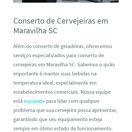
Conserto de Cervejeiras em
Maravilha SC
Além do conserto de geladeiras, oferecemos
serviços especializados para conserto de
cervejeiras em Maravilha SC. Sabemos o quão
importante é manter suas bebidas na
temperatura ideal, especialmente em
estabelecimentos comerciais. Nossa equipe
está
equipada
para lidar com qualquer
problema que sua cervejeira possa apresentar,
garantindo que seu equipamento esteja
sempre em ótimo estado de funcionamento.