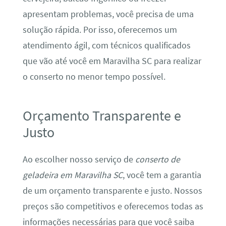
apresentam problemas, você precisa de uma
solução rápida. Por isso, oferecemos um
atendimento ágil, com técnicos qualificados
que vão até você em Maravilha SC para realizar
o conserto no menor tempo possível.
Orçamento Transparente e
Justo
Ao escolher nosso serviço de
conserto de
geladeira em Maravilha SC
, você tem a garantia
de um orçamento transparente e justo. Nossos
preços são competitivos e oferecemos todas as
informações necessárias para que você saiba