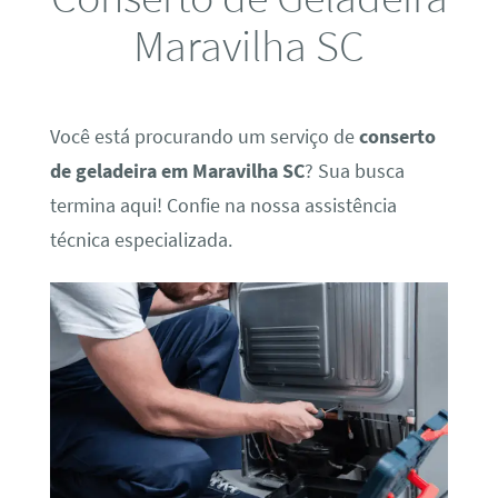
Maravilha SC
Você está procurando um serviço de
conserto
de geladeira em Maravilha SC
? Sua busca
termina aqui! Confie na nossa assistência
técnica especializada.