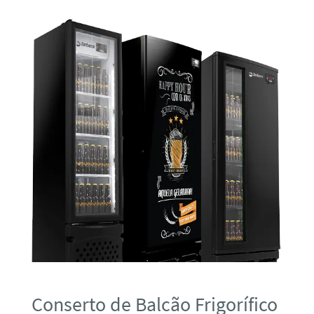
Conserto de Balcão Frigorífico