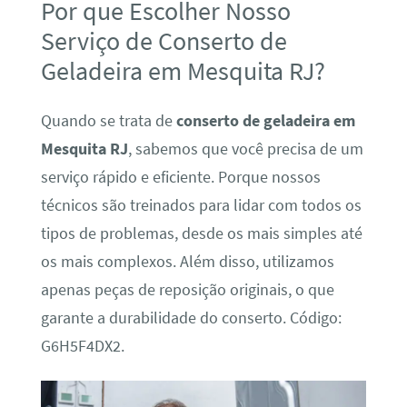
Por que Escolher Nosso
Serviço de Conserto de
Geladeira em Mesquita RJ?
Quando se trata de
conserto de geladeira em
Mesquita RJ
, sabemos que você precisa de um
serviço rápido e eficiente. Porque nossos
técnicos são treinados para lidar com todos os
tipos de problemas, desde os mais simples até
os mais complexos. Além disso, utilizamos
apenas peças de reposição originais, o que
garante a durabilidade do conserto. Código:
G6H5F4DX2.