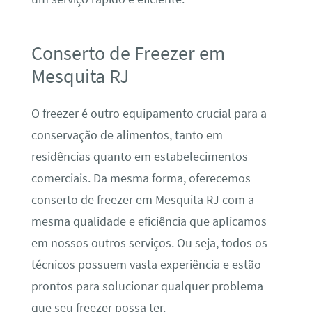
Conserto de Freezer em
Mesquita RJ
O freezer é outro equipamento crucial para a
conservação de alimentos, tanto em
residências quanto em estabelecimentos
comerciais. Da mesma forma, oferecemos
conserto de freezer em Mesquita RJ com a
mesma qualidade e eficiência que aplicamos
em nossos outros serviços. Ou seja, todos os
técnicos possuem vasta experiência e estão
prontos para solucionar qualquer problema
que seu freezer possa ter.