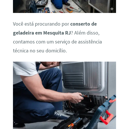
Você está procurando por
conserto de
geladeira em Mesquita RJ
? Além disso,
contamos com um serviço de assistência
técnica no seu domicílio.