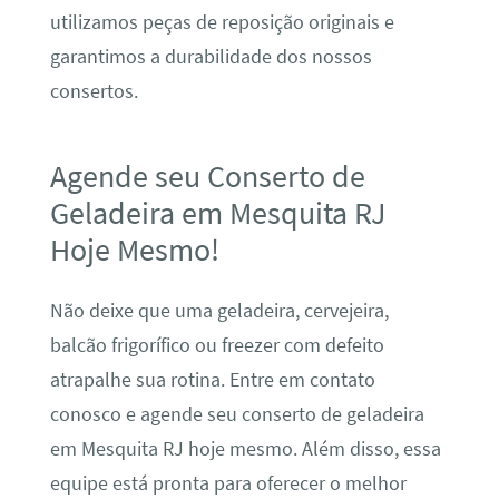
utilizamos peças de reposição originais e
garantimos a durabilidade dos nossos
consertos.
Agende seu Conserto de
Geladeira em Mesquita RJ
Hoje Mesmo!
Não deixe que uma geladeira, cervejeira,
balcão frigorífico ou freezer com defeito
atrapalhe sua rotina. Entre em contato
conosco e agende seu conserto de geladeira
em Mesquita RJ hoje mesmo. Além disso, essa
equipe está pronta para oferecer o melhor