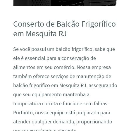
Conserto de Balcão Frigorífico
em Mesquita RJ
Se você possui um balcão frigorífico, sabe que
ele é essencial para a conservação de
alimentos em seu comércio. Nossa empresa
também oferece serviços de manutenção de
balcão frigorífico em Mesquita RJ, assegurando
que seu equipamento mantenha a
temperatura correta e funcione sem falhas.
Portanto, nossa equipe está preparada para
atender qualquer demanda, proporcionando
um serviço rápido e eficiente.