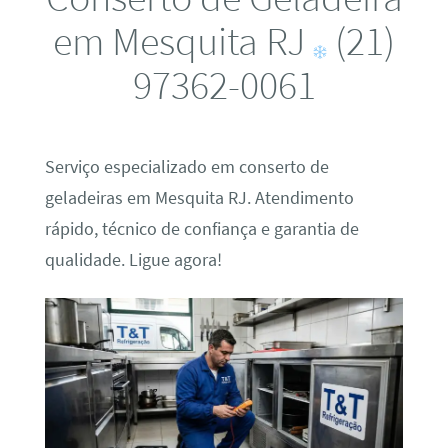
em Mesquita RJ
(21)
97362-0061
Serviço especializado em conserto de
geladeiras em Mesquita RJ. Atendimento
rápido, técnico de confiança e garantia de
qualidade. Ligue agora!