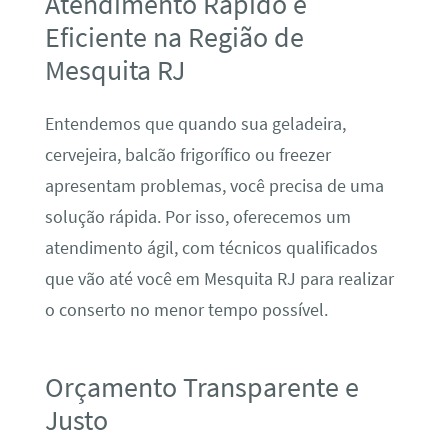
Atendimento Rápido e
Eficiente na Região de
Mesquita RJ
Entendemos que quando sua geladeira,
cervejeira, balcão frigorífico ou freezer
apresentam problemas, você precisa de uma
solução rápida. Por isso, oferecemos um
atendimento ágil, com técnicos qualificados
que vão até você em Mesquita RJ para realizar
o conserto no menor tempo possível.
Orçamento Transparente e
Justo