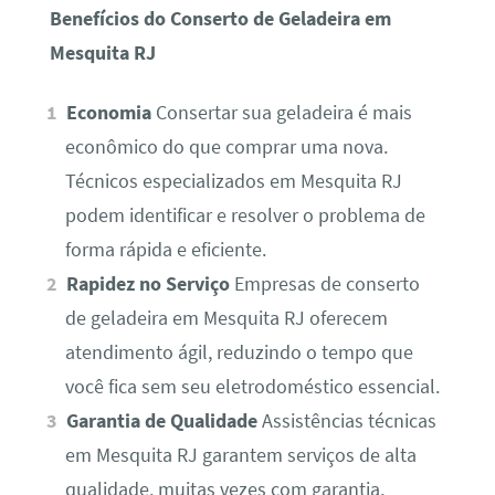
Benefícios do Conserto de Geladeira em
Mesquita RJ
Economia
Consertar sua geladeira é mais
econômico do que comprar uma nova.
Técnicos especializados em Mesquita RJ
podem identificar e resolver o problema de
forma rápida e eficiente.
Rapidez no Serviço
Empresas de conserto
de geladeira em Mesquita RJ oferecem
atendimento ágil, reduzindo o tempo que
você fica sem seu eletrodoméstico essencial.
Garantia de Qualidade
Assistências técnicas
em Mesquita RJ garantem serviços de alta
qualidade, muitas vezes com garantia,