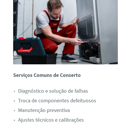
Serviços Comuns de Conserto
Diagnóstico e solução de falhas
Troca de componentes defeituosos
Manutenção preventiva
Ajustes técnicos e calibrações