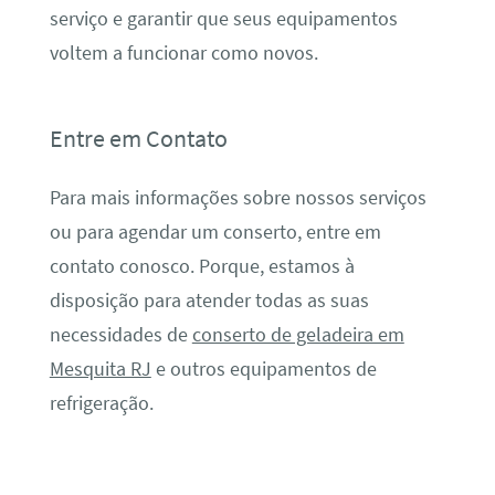
serviço e garantir que seus equipamentos
voltem a funcionar como novos.
Entre em Contato
Para mais informações sobre nossos serviços
ou para agendar um conserto, entre em
contato conosco. Porque, estamos à
disposição para atender todas as suas
necessidades de
conserto de geladeira em
Mesquita RJ
e outros equipamentos de
refrigeração.