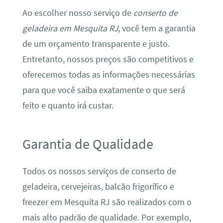
Ao escolher nosso serviço de
conserto de
geladeira em Mesquita RJ
, você tem a garantia
de um orçamento transparente e justo.
Entretanto, nossos preços são competitivos e
oferecemos todas as informações necessárias
para que você saiba exatamente o que será
feito e quanto irá custar.
Garantia de Qualidade
Todos os nossos serviços de conserto de
geladeira, cervejeiras, balcão frigorífico e
freezer em Mesquita RJ são realizados com o
mais alto padrão de qualidade. Por exemplo,