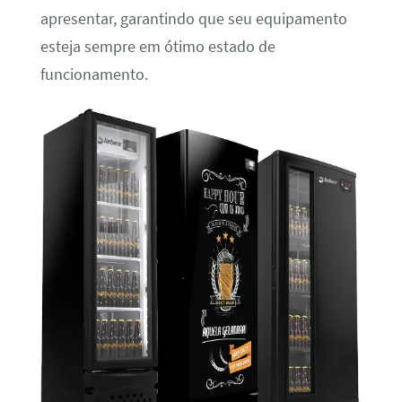
apresentar, garantindo que seu equipamento
esteja sempre em ótimo estado de
funcionamento.