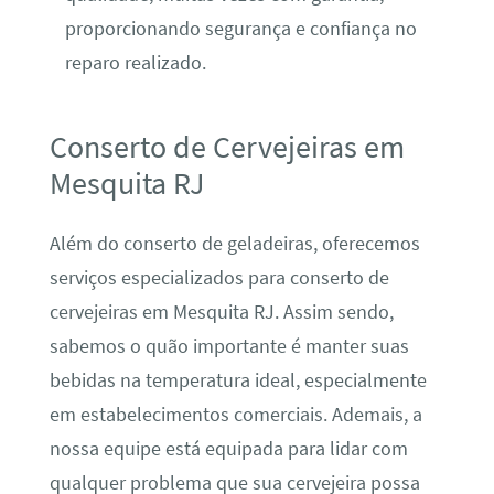
proporcionando segurança e confiança no
reparo realizado.
Conserto de Cervejeiras em
Mesquita RJ
Além do conserto de geladeiras, oferecemos
serviços especializados para conserto de
cervejeiras em Mesquita RJ. Assim sendo,
sabemos o quão importante é manter suas
bebidas na temperatura ideal, especialmente
em estabelecimentos comerciais. Ademais, a
nossa equipe está equipada para lidar com
qualquer problema que sua cervejeira possa