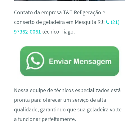
Contato da empresa T&T Refigeração e
conserto de geladeira em Mesquita RJ:
(21)
97362-0061
técnico Tiago.
Nossa equipe de técnicos especializados está
pronta para oferecer um serviço de alta
qualidade, garantindo que sua geladeira volte
a funcionar perfeitamente.