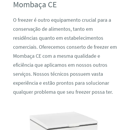
Mombaça CE
O freezer é outro equipamento crucial para a
conservação de alimentos, tanto em
residências quanto em estabelecimentos
comerciais. Oferecemos conserto de freezer em
Mombaça CE com a mesma qualidade e
eficiência que aplicamos em nossos outros
serviços. Nossos técnicos possuem vasta
experiência e estão prontos para solucionar
qualquer problema que seu freezer possa ter.