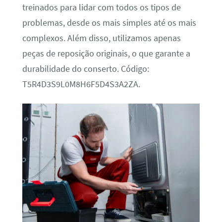
treinados para lidar com todos os tipos de
problemas, desde os mais simples até os mais
complexos. Além disso, utilizamos apenas
peças de reposição originais, o que garante a
durabilidade do conserto. Código:
T5R4D3S9L0M8H6F5D4S3A2ZA.