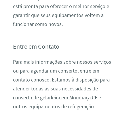
está pronta para oferecer o melhor serviço e
garantir que seus equipamentos voltem a
funcionar como novos.
Entre em Contato
Para mais informações sobre nossos serviços
ou para agendar um conserto, entre em
contato conosco. Estamos à disposição para
atender todas as suas necessidades de
conserto de geladeira em Mombaça CE
e
outros equipamentos de refrigeração.