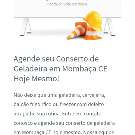
Agende seu Conserto de
Geladeira em Mombaça CE
Hoje Mesmo!
Não deixe que uma geladeira, cervejeira,
balcão frigorífico ou freezer com defeito
atrapalhe sua rotina. Entre em contato
conosco e agende seu conserto de geladeira
em Mombaça CE hoje mesmo. Nossa equipe