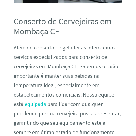
Conserto de Cervejeiras em
Mombaça CE
Além do conserto de geladeiras, oferecemos
serviços especializados para conserto de
cervejeiras em Mombaça CE. Sabemos o quão
importante é manter suas bebidas na
temperatura ideal, especialmente em
estabelecimentos comerciais. Nossa equipe
está
equipada
para lidar com qualquer
problema que sua cervejeira possa apresentar,
garantindo que seu equipamento esteja
sempre em ótimo estado de funcionamento.