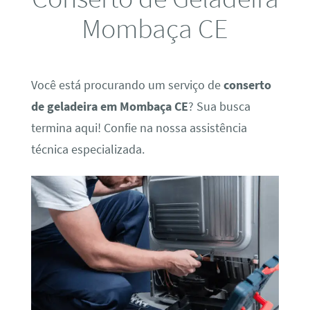
Mombaça CE
Você está procurando um serviço de
conserto
de geladeira em Mombaça CE
? Sua busca
termina aqui! Confie na nossa assistência
técnica especializada.