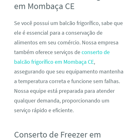
em Mombaça CE
Se você possui um balcão frigorífico, sabe que
ele é essencial para a conservação de
alimentos em seu comércio. Nossa empresa
também oferece serviços de
conserto de
balcão frigorífico em Mombaça CE
,
assegurando que seu equipamento mantenha
a temperatura correta e funcione sem falhas.
Nossa equipe está preparada para atender
qualquer demanda, proporcionando um
serviço rápido e eficiente.
Conserto de Freezer em