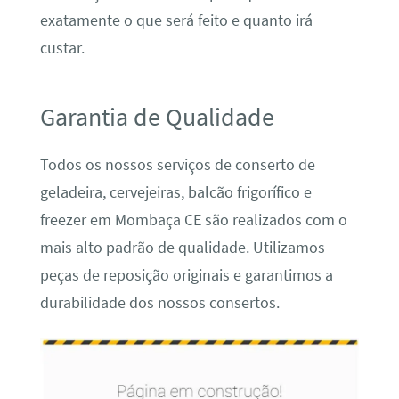
exatamente o que será feito e quanto irá
custar.
Garantia de Qualidade
Todos os nossos serviços de conserto de
geladeira, cervejeiras, balcão frigorífico e
freezer em Mombaça CE são realizados com o
mais alto padrão de qualidade. Utilizamos
peças de reposição originais e garantimos a
durabilidade dos nossos consertos.