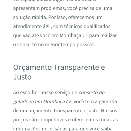
apresentam problemas, você precisa de uma
solução rápida. Por isso, oferecemos um
atendimento ágil, com técnicos qualificados
que vão até você em Mombaça CE para realizar
o conserto no menor tempo possível.
Orçamento Transparente e
Justo
Ao escolher nosso serviço de
conserto de
geladeira em Mombaça CE
, você tem a garantia
de um orçamento transparente e justo. Nossos
preços são competitivos e oferecemos todas as
informações necessárias para que você saiba