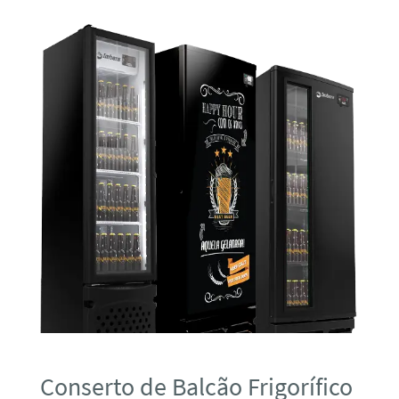
Conserto de Balcão Frigorífico