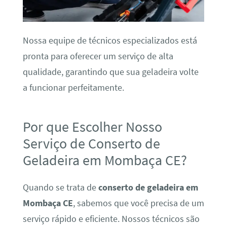
Nossa equipe de técnicos especializados está
pronta para oferecer um serviço de alta
qualidade, garantindo que sua geladeira volte
a funcionar perfeitamente.
Por que Escolher Nosso
Serviço de Conserto de
Geladeira em Mombaça CE?
Quando se trata de
conserto de geladeira em
Mombaça CE
, sabemos que você precisa de um
serviço rápido e eficiente. Nossos técnicos são