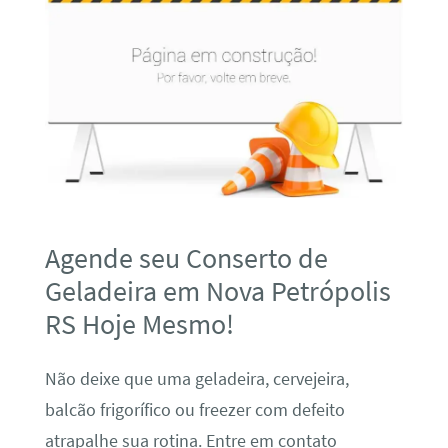
Agende seu Conserto de
Geladeira em Nova Petrópolis
RS Hoje Mesmo!
Não deixe que uma geladeira, cervejeira,
balcão frigorífico ou freezer com defeito
atrapalhe sua rotina. Entre em contato