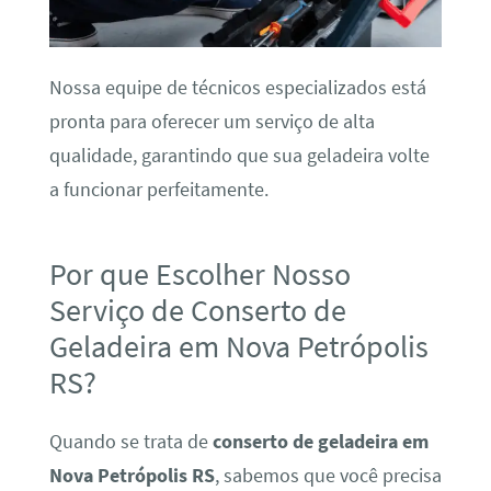
Nossa equipe de técnicos especializados está
pronta para oferecer um serviço de alta
qualidade, garantindo que sua geladeira volte
a funcionar perfeitamente.
Por que Escolher Nosso
Serviço de Conserto de
Geladeira em Nova Petrópolis
RS?
Quando se trata de
conserto de geladeira em
Nova Petrópolis RS
, sabemos que você precisa