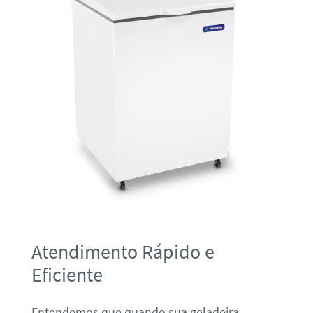
Atendimento Rápido e
Eficiente
Entendemos que quando sua geladeira,