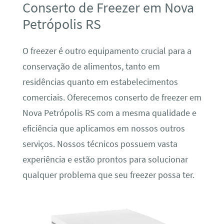
Conserto de Freezer em Nova
Petrópolis RS
O freezer é outro equipamento crucial para a
conservação de alimentos, tanto em
residências quanto em estabelecimentos
comerciais. Oferecemos conserto de freezer em
Nova Petrópolis RS com a mesma qualidade e
eficiência que aplicamos em nossos outros
serviços. Nossos técnicos possuem vasta
experiência e estão prontos para solucionar
qualquer problema que seu freezer possa ter.