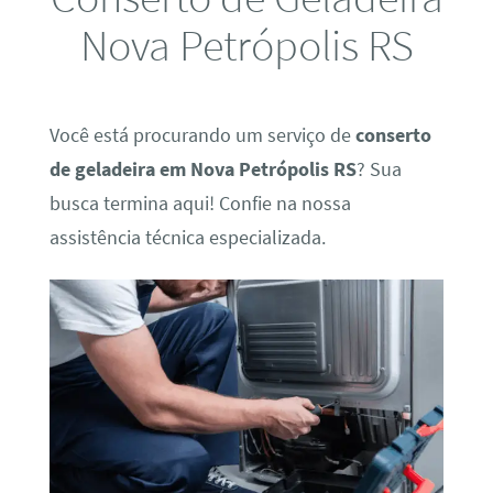
Nova Petrópolis RS
Você está procurando um serviço de
conserto
de geladeira em Nova Petrópolis RS
? Sua
busca termina aqui! Confie na nossa
assistência técnica especializada.