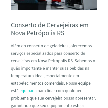
Conserto de Cervejeiras em
Nova Petrópolis RS
Além do conserto de geladeiras, oferecemos
serviços especializados para conserto de
cervejeiras em Nova Petrópolis RS. Sabemos o
quão importante é manter suas bebidas na
temperatura ideal, especialmente em
estabelecimentos comerciais. Nossa equipe
está
equipada
para lidar com qualquer
problema que sua cervejeira possa apresentar,
garantindo que seu equipamento esteja