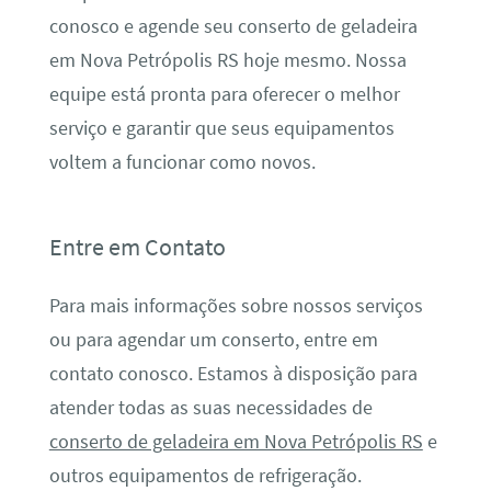
conosco e agende seu conserto de geladeira
em Nova Petrópolis RS hoje mesmo. Nossa
equipe está pronta para oferecer o melhor
serviço e garantir que seus equipamentos
voltem a funcionar como novos.
Entre em Contato
Para mais informações sobre nossos serviços
ou para agendar um conserto, entre em
contato conosco. Estamos à disposição para
atender todas as suas necessidades de
conserto de geladeira em Nova Petrópolis RS
e
outros equipamentos de refrigeração.