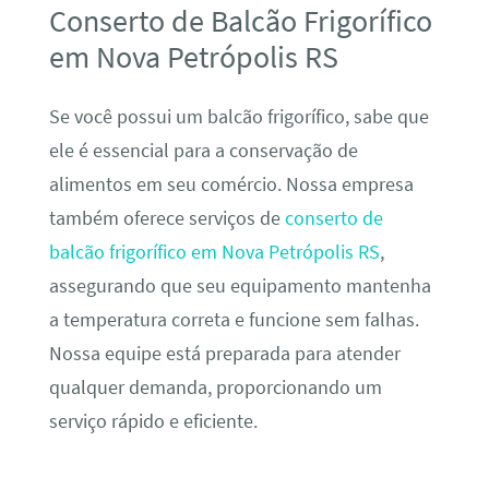
Conserto de Balcão Frigorífico
em Nova Petrópolis RS
Se você possui um balcão frigorífico, sabe que
ele é essencial para a conservação de
alimentos em seu comércio. Nossa empresa
também oferece serviços de
conserto de
balcão frigorífico em Nova Petrópolis RS
,
assegurando que seu equipamento mantenha
a temperatura correta e funcione sem falhas.
Nossa equipe está preparada para atender
qualquer demanda, proporcionando um
serviço rápido e eficiente.