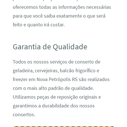
oferecemos todas as informações necessárias
para que você saiba exatamente o que será
feito e quanto irá custar.
Garantia de Qualidade
Todos os nossos serviços de conserto de
geladeira, cervejeiras, balcão frigorífico e
freezer em Nova Petrópolis RS são realizados
com o mais alto padrão de qualidade.
Utilizamos peças de reposição originais e
garantimos a durabilidade dos nossos
consertos.