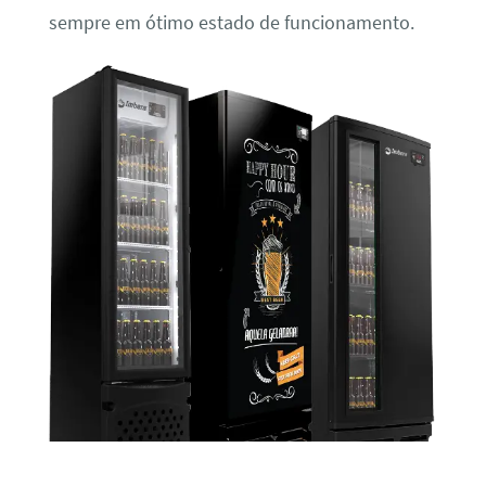
sempre em ótimo estado de funcionamento.