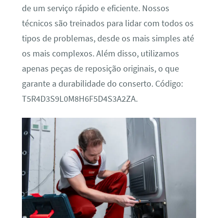
de um serviço rápido e eficiente. Nossos
técnicos são treinados para lidar com todos os
tipos de problemas, desde os mais simples até
os mais complexos. Além disso, utilizamos
apenas peças de reposição originais, o que
garante a durabilidade do conserto. Código:
T5R4D3S9L0M8H6F5D4S3A2ZA.