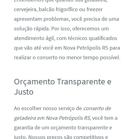
cervejeira, balcão frigorífico ou freezer
apresentam problemas, você precisa de uma
solução rápida. Por isso, oferecemos um
atendimento ágil, com técnicos qualificados
que vão até você em Nova Petrópolis RS para
realizar o conserto no menor tempo possível.
Orçamento Transparente e
Justo
Ao escolher nosso serviço de
conserto de
geladeira em Nova Petrópolis RS
, você tem a
garantia de um orçamento transparente e
justo. Nossos preços são competitivos e