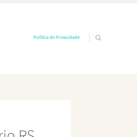
Pular para o conteúdo
Política de Privacidade
rio RS