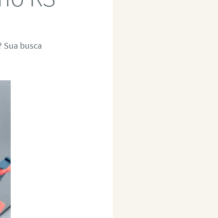
? Sua busca