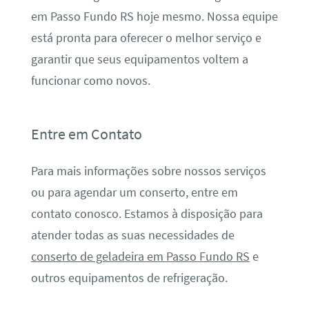
em Passo Fundo RS hoje mesmo. Nossa equipe
está pronta para oferecer o melhor serviço e
garantir que seus equipamentos voltem a
funcionar como novos.
Entre em Contato
Para mais informações sobre nossos serviços
ou para agendar um conserto, entre em
contato conosco. Estamos à disposição para
atender todas as suas necessidades de
conserto de geladeira em Passo Fundo RS
e
outros equipamentos de refrigeração.