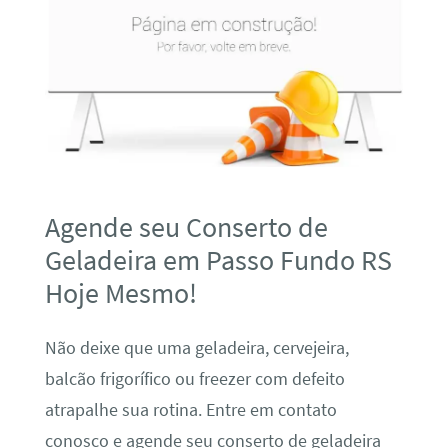
Agende seu Conserto de
Geladeira em Passo Fundo RS
Hoje Mesmo!
Não deixe que uma geladeira, cervejeira,
balcão frigorífico ou freezer com defeito
atrapalhe sua rotina. Entre em contato
conosco e agende seu conserto de geladeira