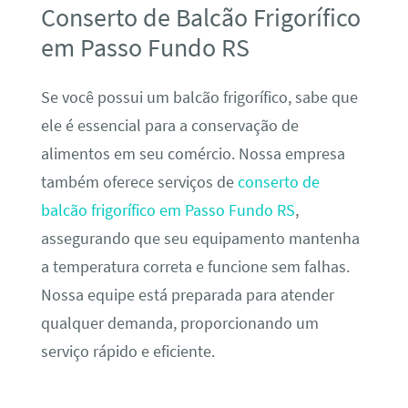
Conserto de Balcão Frigorífico
em Passo Fundo RS
Se você possui um balcão frigorífico, sabe que
ele é essencial para a conservação de
alimentos em seu comércio. Nossa empresa
também oferece serviços de
conserto de
balcão frigorífico em Passo Fundo RS
,
assegurando que seu equipamento mantenha
a temperatura correta e funcione sem falhas.
Nossa equipe está preparada para atender
qualquer demanda, proporcionando um
serviço rápido e eficiente.