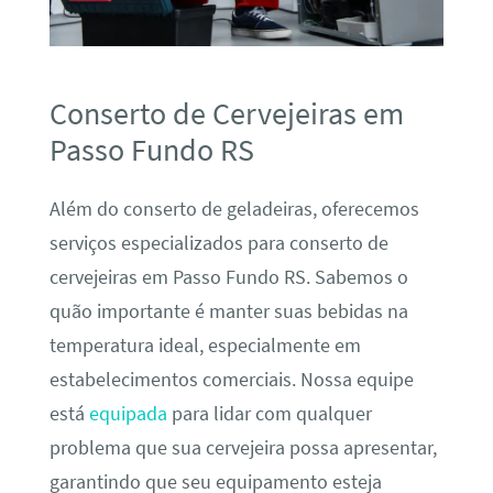
Conserto de Cervejeiras em
Passo Fundo RS
Além do conserto de geladeiras, oferecemos
serviços especializados para conserto de
cervejeiras em Passo Fundo RS. Sabemos o
quão importante é manter suas bebidas na
temperatura ideal, especialmente em
estabelecimentos comerciais. Nossa equipe
está
equipada
para lidar com qualquer
problema que sua cervejeira possa apresentar,
garantindo que seu equipamento esteja