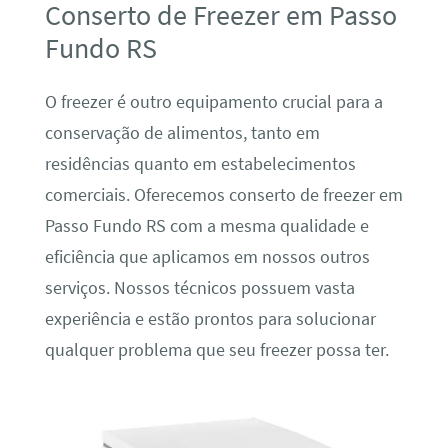
Conserto de Freezer em Passo
Fundo RS
O freezer é outro equipamento crucial para a
conservação de alimentos, tanto em
residências quanto em estabelecimentos
comerciais. Oferecemos conserto de freezer em
Passo Fundo RS com a mesma qualidade e
eficiência que aplicamos em nossos outros
serviços. Nossos técnicos possuem vasta
experiência e estão prontos para solucionar
qualquer problema que seu freezer possa ter.