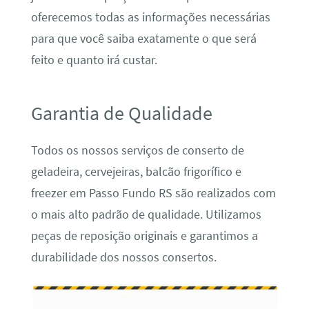
oferecemos todas as informações necessárias
para que você saiba exatamente o que será
feito e quanto irá custar.
Garantia de Qualidade
Todos os nossos serviços de conserto de
geladeira, cervejeiras, balcão frigorífico e
freezer em Passo Fundo RS são realizados com
o mais alto padrão de qualidade. Utilizamos
peças de reposição originais e garantimos a
durabilidade dos nossos consertos.