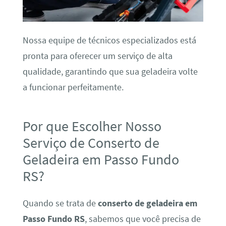
Nossa equipe de técnicos especializados está
pronta para oferecer um serviço de alta
qualidade, garantindo que sua geladeira volte
a funcionar perfeitamente.
Por que Escolher Nosso
Serviço de Conserto de
Geladeira em Passo Fundo
RS?
Quando se trata de
conserto de geladeira em
Passo Fundo RS
, sabemos que você precisa de