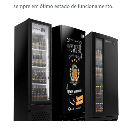
sempre em ótimo estado de funcionamento.