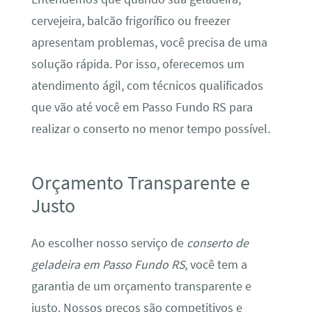
cervejeira, balcão frigorífico ou freezer
apresentam problemas, você precisa de uma
solução rápida. Por isso, oferecemos um
atendimento ágil, com técnicos qualificados
que vão até você em Passo Fundo RS para
realizar o conserto no menor tempo possível.
Orçamento Transparente e
Justo
Ao escolher nosso serviço de
conserto de
geladeira em Passo Fundo RS
, você tem a
garantia de um orçamento transparente e
justo. Nossos preços são competitivos e