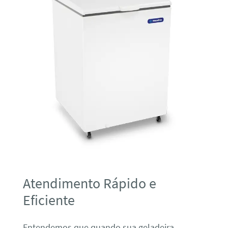
Atendimento Rápido e
Eficiente
Entendemos que quando sua geladeira,