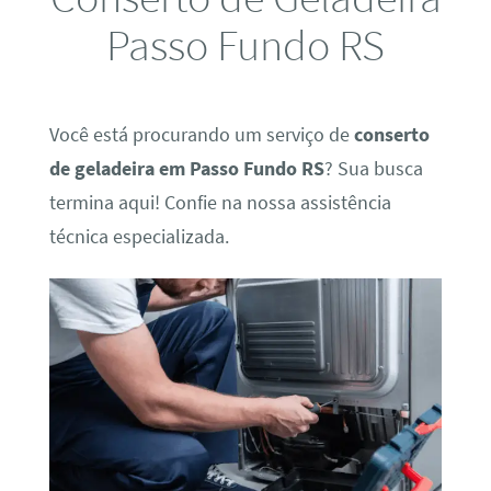
Passo Fundo RS
Você está procurando um serviço de
conserto
de geladeira em Passo Fundo RS
? Sua busca
termina aqui! Confie na nossa assistência
técnica especializada.