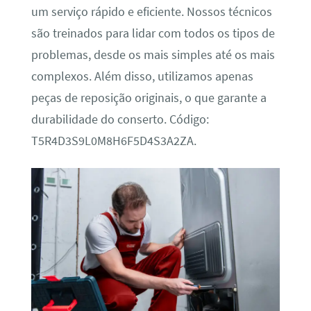
um serviço rápido e eficiente. Nossos técnicos
são treinados para lidar com todos os tipos de
problemas, desde os mais simples até os mais
complexos. Além disso, utilizamos apenas
peças de reposição originais, o que garante a
durabilidade do conserto. Código:
T5R4D3S9L0M8H6F5D4S3A2ZA.