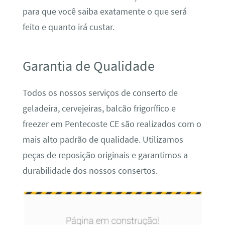
para que você saiba exatamente o que será
feito e quanto irá custar.
Garantia de Qualidade
Todos os nossos serviços de conserto de
geladeira, cervejeiras, balcão frigorífico e
freezer em Pentecoste CE são realizados com o
mais alto padrão de qualidade. Utilizamos
peças de reposição originais e garantimos a
durabilidade dos nossos consertos.