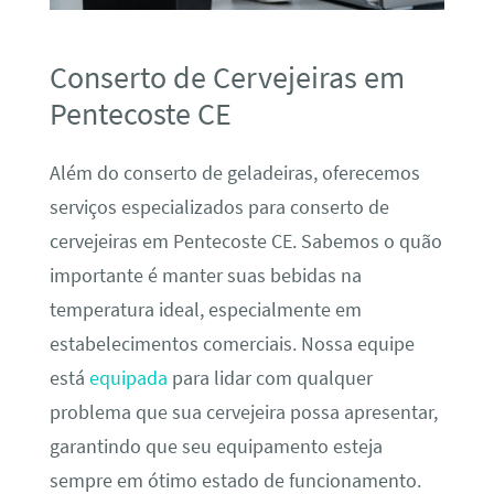
Conserto de Cervejeiras em
Pentecoste CE
Além do conserto de geladeiras, oferecemos
serviços especializados para conserto de
cervejeiras em Pentecoste CE. Sabemos o quão
importante é manter suas bebidas na
temperatura ideal, especialmente em
estabelecimentos comerciais. Nossa equipe
está
equipada
para lidar com qualquer
problema que sua cervejeira possa apresentar,
garantindo que seu equipamento esteja
sempre em ótimo estado de funcionamento.