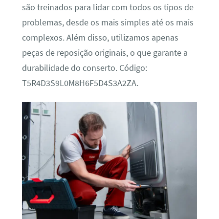
são treinados para lidar com todos os tipos de
problemas, desde os mais simples até os mais
complexos. Além disso, utilizamos apenas
peças de reposição originais, o que garante a
durabilidade do conserto. Código:
T5R4D3S9L0M8H6F5D4S3A2ZA.