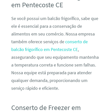
em Pentecoste CE
Se você possui um balcão frigorífico, sabe que
ele é essencial para a conservação de
alimentos em seu comércio. Nossa empresa
também oferece serviços de
conserto de
balcão frigorífico em Pentecoste CE
,
assegurando que seu equipamento mantenha
a temperatura correta e funcione sem falhas.
Nossa equipe está preparada para atender
qualquer demanda, proporcionando um
serviço rápido e eficiente.
Conserto de Freezer em