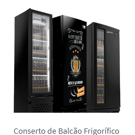
Conserto de Balcão Frigorífico