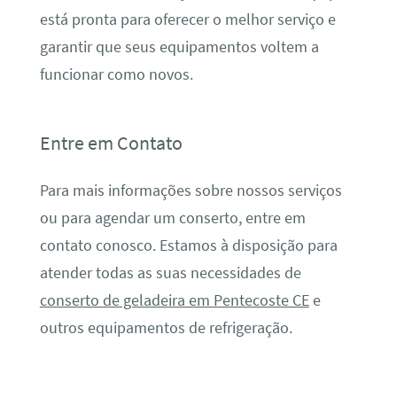
está pronta para oferecer o melhor serviço e
garantir que seus equipamentos voltem a
funcionar como novos.
Entre em Contato
Para mais informações sobre nossos serviços
ou para agendar um conserto, entre em
contato conosco. Estamos à disposição para
atender todas as suas necessidades de
conserto de geladeira em Pentecoste CE
e
outros equipamentos de refrigeração.