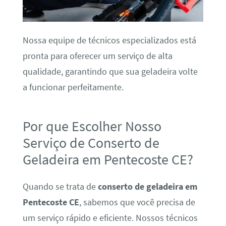
Nossa equipe de técnicos especializados está
pronta para oferecer um serviço de alta
qualidade, garantindo que sua geladeira volte
a funcionar perfeitamente.
Por que Escolher Nosso
Serviço de Conserto de
Geladeira em Pentecoste CE?
Quando se trata de
conserto de geladeira em
Pentecoste CE
, sabemos que você precisa de
um serviço rápido e eficiente. Nossos técnicos