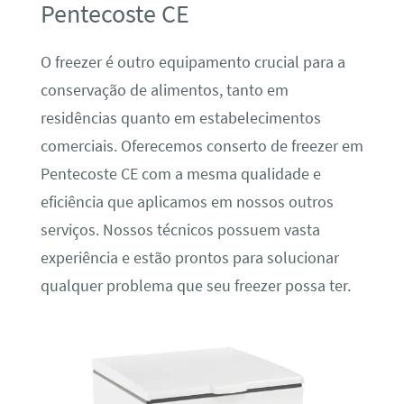
Pentecoste CE
O freezer é outro equipamento crucial para a
conservação de alimentos, tanto em
residências quanto em estabelecimentos
comerciais. Oferecemos conserto de freezer em
Pentecoste CE com a mesma qualidade e
eficiência que aplicamos em nossos outros
serviços. Nossos técnicos possuem vasta
experiência e estão prontos para solucionar
qualquer problema que seu freezer possa ter.