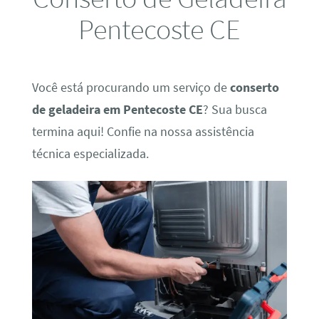
Pentecoste CE
Você está procurando um serviço de
conserto
de geladeira em Pentecoste CE
? Sua busca
termina aqui! Confie na nossa assistência
técnica especializada.