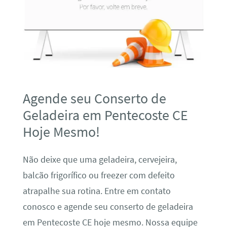
Agende seu Conserto de
Geladeira em Pentecoste CE
Hoje Mesmo!
Não deixe que uma geladeira, cervejeira,
balcão frigorífico ou freezer com defeito
atrapalhe sua rotina. Entre em contato
conosco e agende seu conserto de geladeira
em Pentecoste CE hoje mesmo. Nossa equipe