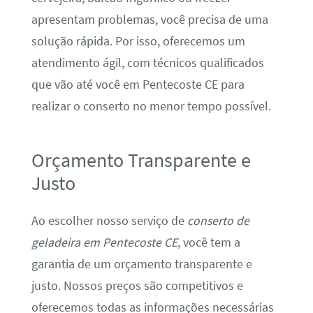
apresentam problemas, você precisa de uma
solução rápida. Por isso, oferecemos um
atendimento ágil, com técnicos qualificados
que vão até você em Pentecoste CE para
realizar o conserto no menor tempo possível.
Orçamento Transparente e
Justo
Ao escolher nosso serviço de
conserto de
geladeira em Pentecoste CE
, você tem a
garantia de um orçamento transparente e
justo. Nossos preços são competitivos e
oferecemos todas as informações necessárias