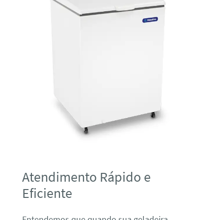
Atendimento Rápido e
Eficiente
Entendemos que quando sua geladeira,