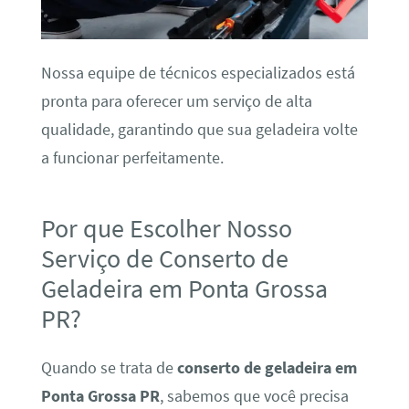
Nossa equipe de técnicos especializados está
pronta para oferecer um serviço de alta
qualidade, garantindo que sua geladeira volte
a funcionar perfeitamente.
Por que Escolher Nosso
Serviço de Conserto de
Geladeira em Ponta Grossa
PR?
Quando se trata de
conserto de geladeira em
Ponta Grossa PR
, sabemos que você precisa