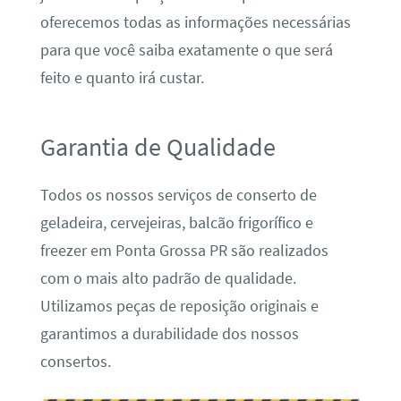
oferecemos todas as informações necessárias
para que você saiba exatamente o que será
feito e quanto irá custar.
Garantia de Qualidade
Todos os nossos serviços de conserto de
geladeira, cervejeiras, balcão frigorífico e
freezer em Ponta Grossa PR são realizados
com o mais alto padrão de qualidade.
Utilizamos peças de reposição originais e
garantimos a durabilidade dos nossos
consertos.