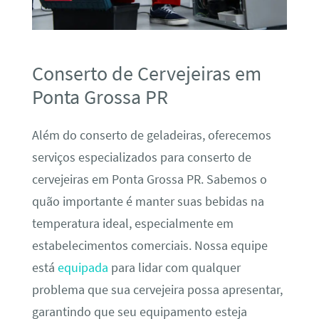
Conserto de Cervejeiras em
Ponta Grossa PR
Além do conserto de geladeiras, oferecemos
serviços especializados para conserto de
cervejeiras em Ponta Grossa PR. Sabemos o
quão importante é manter suas bebidas na
temperatura ideal, especialmente em
estabelecimentos comerciais. Nossa equipe
está
equipada
para lidar com qualquer
problema que sua cervejeira possa apresentar,
garantindo que seu equipamento esteja