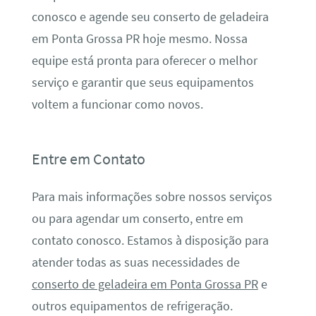
conosco e agende seu conserto de geladeira
em Ponta Grossa PR hoje mesmo. Nossa
equipe está pronta para oferecer o melhor
serviço e garantir que seus equipamentos
voltem a funcionar como novos.
Entre em Contato
Para mais informações sobre nossos serviços
ou para agendar um conserto, entre em
contato conosco. Estamos à disposição para
atender todas as suas necessidades de
conserto de geladeira em Ponta Grossa PR
e
outros equipamentos de refrigeração.