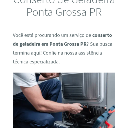
Ponta Grossa PR
Você está procurando um serviço de
conserto
de geladeira em Ponta Grossa PR
? Sua busca
termina aqui! Confie na nossa assistência
técnica especializada.