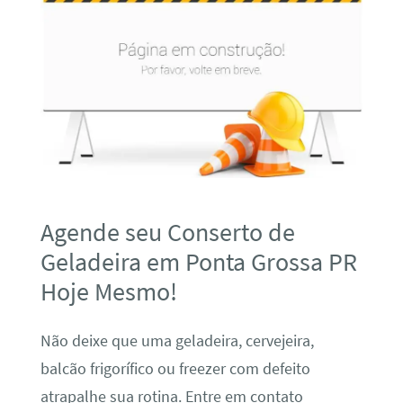
Agende seu Conserto de
Geladeira em Ponta Grossa PR
Hoje Mesmo!
Não deixe que uma geladeira, cervejeira,
balcão frigorífico ou freezer com defeito
atrapalhe sua rotina. Entre em contato