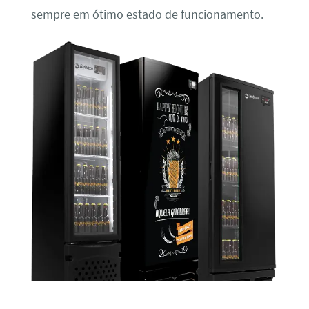
sempre em ótimo estado de funcionamento.