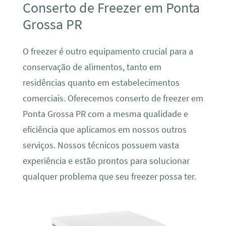
Conserto de Freezer em Ponta
Grossa PR
O freezer é outro equipamento crucial para a
conservação de alimentos, tanto em
residências quanto em estabelecimentos
comerciais. Oferecemos conserto de freezer em
Ponta Grossa PR com a mesma qualidade e
eficiência que aplicamos em nossos outros
serviços. Nossos técnicos possuem vasta
experiência e estão prontos para solucionar
qualquer problema que seu freezer possa ter.