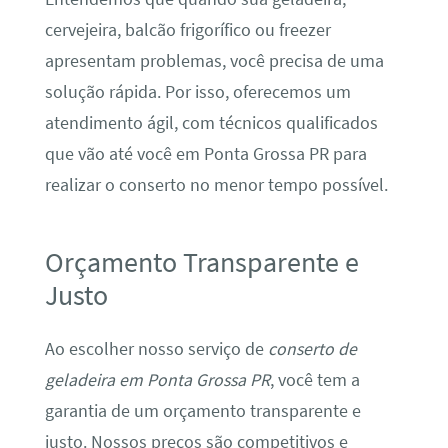
cervejeira, balcão frigorífico ou freezer
apresentam problemas, você precisa de uma
solução rápida. Por isso, oferecemos um
atendimento ágil, com técnicos qualificados
que vão até você em Ponta Grossa PR para
realizar o conserto no menor tempo possível.
Orçamento Transparente e
Justo
Ao escolher nosso serviço de
conserto de
geladeira em Ponta Grossa PR
, você tem a
garantia de um orçamento transparente e
justo. Nossos preços são competitivos e