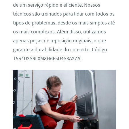
de um serviço rápido e eficiente. Nossos
técnicos são treinados para lidar com todos os
tipos de problemas, desde os mais simples até
os mais complexos. Além disso, utilizamos
apenas peças de reposição originais, o que
garante a durabilidade do conserto. Código:
T5R4D3S9L0M8H6F5D4S3A2ZA.