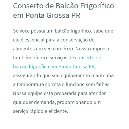
Conserto de Balcão Frigorífico
em Ponta Grossa PR
Se você possui um balcão frigorífico, sabe que
ele é essencial para a conservação de
alimentos em seu comércio. Nossa empresa
também oferece serviços de
conserto de
balcão frigorífico em Ponta Grossa PR
,
assegurando que seu equipamento mantenha
a temperatura correta e funcione sem falhas.
Nossa equipe está preparada para atender
qualquer demanda, proporcionando um
serviço rápido e eficiente.