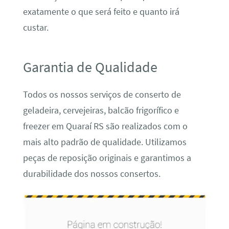
exatamente o que será feito e quanto irá
custar.
Garantia de Qualidade
Todos os nossos serviços de conserto de
geladeira, cervejeiras, balcão frigorífico e
freezer em Quaraí RS são realizados com o
mais alto padrão de qualidade. Utilizamos
peças de reposição originais e garantimos a
durabilidade dos nossos consertos.