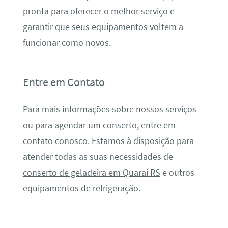
pronta para oferecer o melhor serviço e
garantir que seus equipamentos voltem a
funcionar como novos.
Entre em Contato
Para mais informações sobre nossos serviços
ou para agendar um conserto, entre em
contato conosco. Estamos à disposição para
atender todas as suas necessidades de
conserto de geladeira em Quaraí RS
e outros
equipamentos de refrigeração.