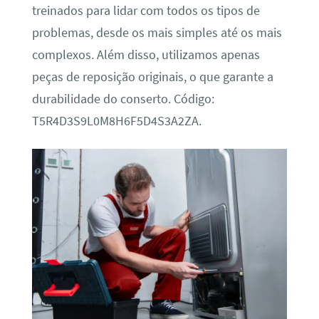
treinados para lidar com todos os tipos de
problemas, desde os mais simples até os mais
complexos. Além disso, utilizamos apenas
peças de reposição originais, o que garante a
durabilidade do conserto. Código:
T5R4D3S9L0M8H6F5D4S3A2ZA.