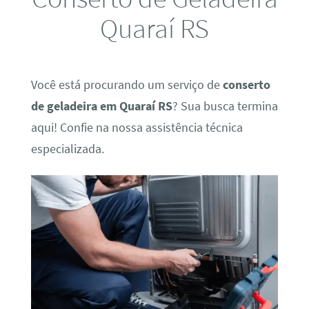
Quaraí RS
Você está procurando um serviço de
conserto
de geladeira em Quaraí RS
? Sua busca termina
aqui! Confie na nossa assistência técnica
especializada.