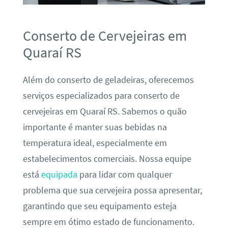
Conserto de Cervejeiras em
Quaraí RS
Além do conserto de geladeiras, oferecemos
serviços especializados para conserto de
cervejeiras em Quaraí RS. Sabemos o quão
importante é manter suas bebidas na
temperatura ideal, especialmente em
estabelecimentos comerciais. Nossa equipe
está
equipada
para lidar com qualquer
problema que sua cervejeira possa apresentar,
garantindo que seu equipamento esteja
sempre em ótimo estado de funcionamento.