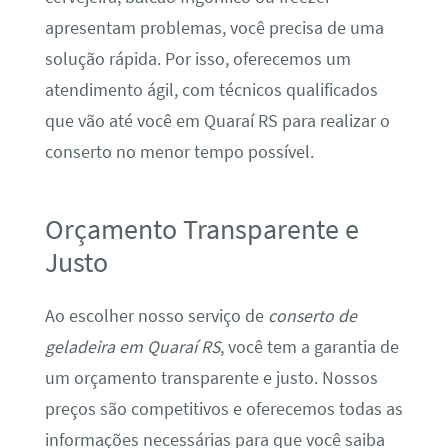
apresentam problemas, você precisa de uma
solução rápida. Por isso, oferecemos um
atendimento ágil, com técnicos qualificados
que vão até você em Quaraí RS para realizar o
conserto no menor tempo possível.
Orçamento Transparente e
Justo
Ao escolher nosso serviço de
conserto de
geladeira em Quaraí RS
, você tem a garantia de
um orçamento transparente e justo. Nossos
preços são competitivos e oferecemos todas as
informações necessárias para que você saiba