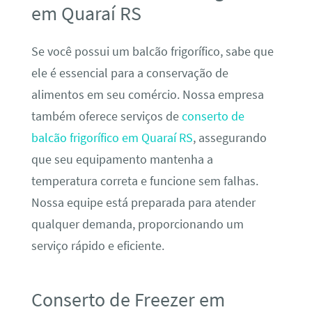
em Quaraí RS
Se você possui um balcão frigorífico, sabe que
ele é essencial para a conservação de
alimentos em seu comércio. Nossa empresa
também oferece serviços de
conserto de
balcão frigorífico em Quaraí RS
, assegurando
que seu equipamento mantenha a
temperatura correta e funcione sem falhas.
Nossa equipe está preparada para atender
qualquer demanda, proporcionando um
serviço rápido e eficiente.
Conserto de Freezer em