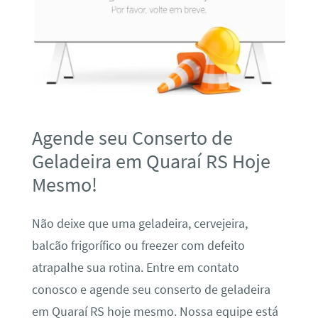
Agende seu Conserto de
Geladeira em Quaraí RS Hoje
Mesmo!
Não deixe que uma geladeira, cervejeira,
balcão frigorífico ou freezer com defeito
atrapalhe sua rotina. Entre em contato
conosco e agende seu conserto de geladeira
em Quaraí RS hoje mesmo. Nossa equipe está