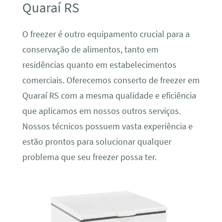
Quaraí RS
O freezer é outro equipamento crucial para a
conservação de alimentos, tanto em
residências quanto em estabelecimentos
comerciais. Oferecemos conserto de freezer em
Quaraí RS com a mesma qualidade e eficiência
que aplicamos em nossos outros serviços.
Nossos técnicos possuem vasta experiência e
estão prontos para solucionar qualquer
problema que seu freezer possa ter.