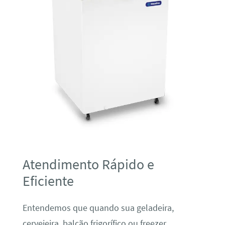
Atendimento Rápido e
Eficiente
Entendemos que quando sua geladeira,
cervejeira, balcão frigorífico ou freezer