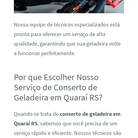
Nossa equipe de técnicos especializados está
pronta para oferecer um serviço de alta
qualidade, garantindo que sua geladeira volte
a funcionar perfeitamente.
Por que Escolher Nosso
Serviço de Conserto de
Geladeira em Quaraí RS?
Quando se trata de
conserto de geladeira em
Quaraí RS
, sabemos que você precisa de um
serviço rápido e eficiente. Nossos técnicos são