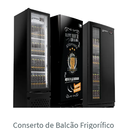
Conserto de Balcão Frigorífico