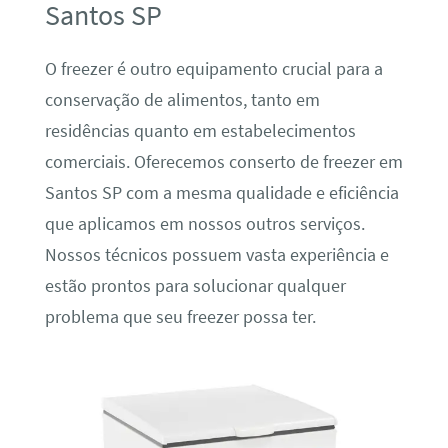
Santos SP
O freezer é outro equipamento crucial para a
conservação de alimentos, tanto em
residências quanto em estabelecimentos
comerciais. Oferecemos conserto de freezer em
Santos SP com a mesma qualidade e eficiência
que aplicamos em nossos outros serviços.
Nossos técnicos possuem vasta experiência e
estão prontos para solucionar qualquer
problema que seu freezer possa ter.