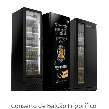
Conserto de Balcão Frigorífico