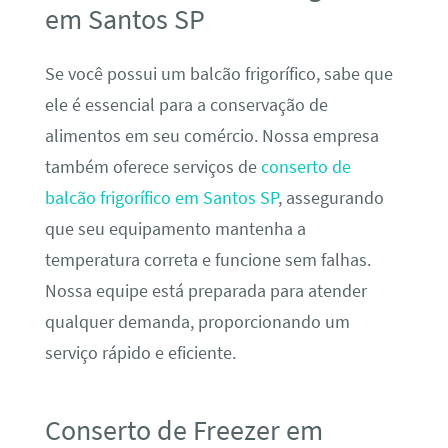
em Santos SP
Se você possui um balcão frigorífico, sabe que
ele é essencial para a conservação de
alimentos em seu comércio. Nossa empresa
também oferece serviços de
conserto de
balcão frigorífico em Santos SP
, assegurando
que seu equipamento mantenha a
temperatura correta e funcione sem falhas.
Nossa equipe está preparada para atender
qualquer demanda, proporcionando um
serviço rápido e eficiente.
Conserto de Freezer em