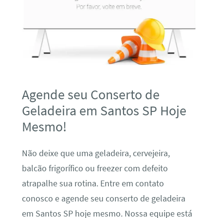
Agende seu Conserto de
Geladeira em Santos SP Hoje
Mesmo!
Não deixe que uma geladeira, cervejeira,
balcão frigorífico ou freezer com defeito
atrapalhe sua rotina. Entre em contato
conosco e agende seu conserto de geladeira
em Santos SP hoje mesmo. Nossa equipe está