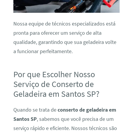
Nossa equipe de técnicos especializados está
pronta para oferecer um serviço de alta
qualidade, garantindo que sua geladeira volte
a funcionar perfeitamente.
Por que Escolher Nosso
Serviço de Conserto de
Geladeira em Santos SP?
Quando se trata de
conserto de geladeira em
Santos SP
, sabemos que você precisa de um
serviço rápido e eficiente. Nossos técnicos são