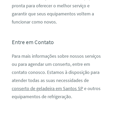
pronta para oferecer o melhor serviço e
garantir que seus equipamentos voltem a
funcionar como novos.
Entre em Contato
Para mais informações sobre nossos serviços
ou para agendar um conserto, entre em
contato conosco. Estamos à disposição para
atender todas as suas necessidades de
conserto de geladeira em Santos SP
e outros
equipamentos de refrigeração.