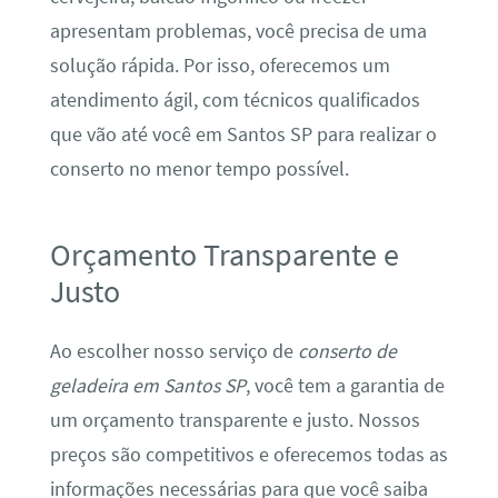
apresentam problemas, você precisa de uma
solução rápida. Por isso, oferecemos um
atendimento ágil, com técnicos qualificados
que vão até você em Santos SP para realizar o
conserto no menor tempo possível.
Orçamento Transparente e
Justo
Ao escolher nosso serviço de
conserto de
geladeira em Santos SP
, você tem a garantia de
um orçamento transparente e justo. Nossos
preços são competitivos e oferecemos todas as
informações necessárias para que você saiba