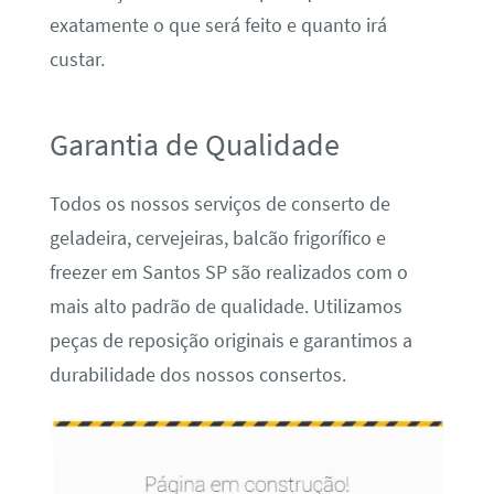
exatamente o que será feito e quanto irá
custar.
Garantia de Qualidade
Todos os nossos serviços de conserto de
geladeira, cervejeiras, balcão frigorífico e
freezer em Santos SP são realizados com o
mais alto padrão de qualidade. Utilizamos
peças de reposição originais e garantimos a
durabilidade dos nossos consertos.