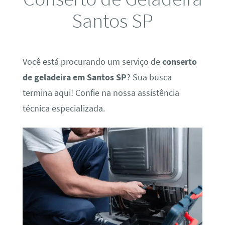
Santos SP
Você está procurando um serviço de
conserto
de geladeira em Santos SP
? Sua busca
termina aqui! Confie na nossa assistência
técnica especializada.