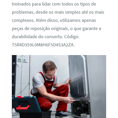
treinados para lidar com todos os tipos de
problemas, desde os mais simples até os mais
complexos. Além disso, utilizamos apenas
peças de reposição originais, o que garante a
durabilidade do conserto. Código:
T5R4D3S9L0M8H6F5D4S3A2ZA.