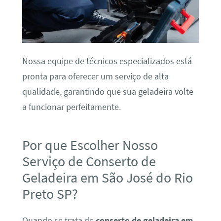
Nossa equipe de técnicos especializados está
pronta para oferecer um serviço de alta
qualidade, garantindo que sua geladeira volte
a funcionar perfeitamente.
Por que Escolher Nosso
Serviço de Conserto de
Geladeira em São José do Rio
Preto SP?
Quando se trata de
conserto de geladeira em