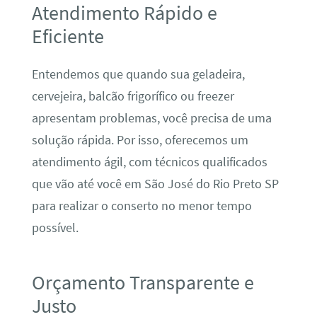
Atendimento Rápido e
Eficiente
Entendemos que quando sua geladeira,
cervejeira, balcão frigorífico ou freezer
apresentam problemas, você precisa de uma
solução rápida. Por isso, oferecemos um
atendimento ágil, com técnicos qualificados
que vão até você em São José do Rio Preto SP
para realizar o conserto no menor tempo
possível.
Orçamento Transparente e
Justo