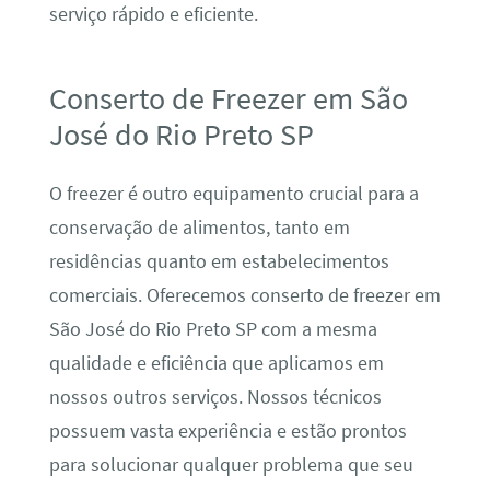
serviço rápido e eficiente.
Conserto de Freezer em São
José do Rio Preto SP
O freezer é outro equipamento crucial para a
conservação de alimentos, tanto em
residências quanto em estabelecimentos
comerciais. Oferecemos conserto de freezer em
São José do Rio Preto SP com a mesma
qualidade e eficiência que aplicamos em
nossos outros serviços. Nossos técnicos
possuem vasta experiência e estão prontos
para solucionar qualquer problema que seu