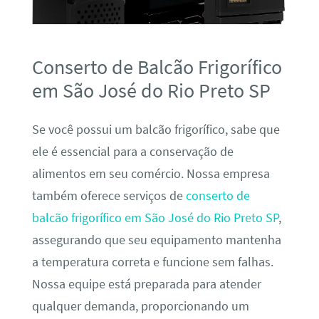
Conserto de Balcão Frigorífico
em São José do Rio Preto SP
Se você possui um balcão frigorífico, sabe que
ele é essencial para a conservação de
alimentos em seu comércio. Nossa empresa
também oferece serviços de
conserto de
balcão frigorífico em São José do Rio Preto SP
,
assegurando que seu equipamento mantenha
a temperatura correta e funcione sem falhas.
Nossa equipe está preparada para atender
qualquer demanda, proporcionando um