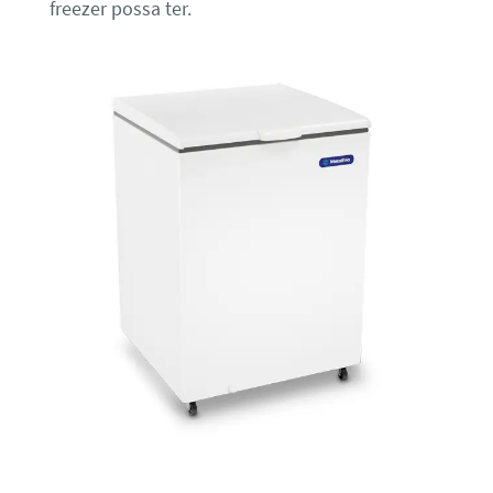
freezer possa ter.