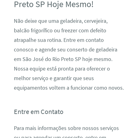
Preto SP Hoje Mesmo!
Não deixe que uma geladeira, cervejeira,
balcão frigorífico ou freezer com defeito
atrapalhe sua rotina. Entre em contato
conosco e agende seu conserto de geladeira
em São José do Rio Preto SP hoje mesmo.
Nossa equipe está pronta para oferecer o
melhor serviço e garantir que seus
equipamentos voltem a funcionar como novos.
Entre em Contato
Para mais informações sobre nossos serviços
ou para agendar um conserto, entre em