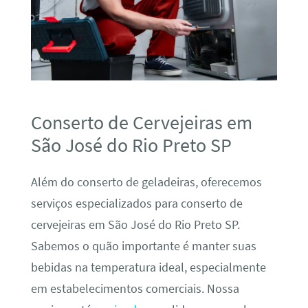
Conserto de Cervejeiras em
São José do Rio Preto SP
Além do conserto de geladeiras, oferecemos
serviços especializados para conserto de
cervejeiras em São José do Rio Preto SP.
Sabemos o quão importante é manter suas
bebidas na temperatura ideal, especialmente
em estabelecimentos comerciais. Nossa