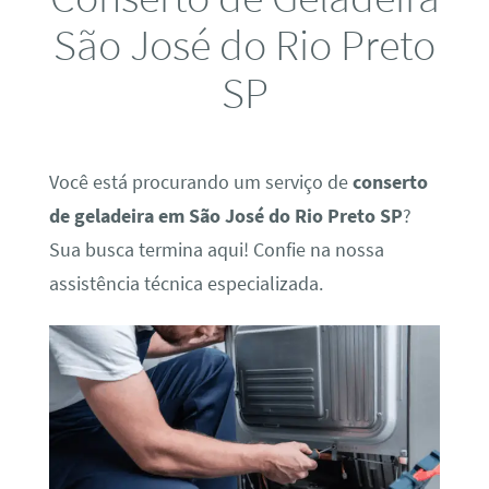
São José do Rio Preto
SP
Você está procurando um serviço de
conserto
de geladeira em São José do Rio Preto SP
?
Sua busca termina aqui! Confie na nossa
assistência técnica especializada.