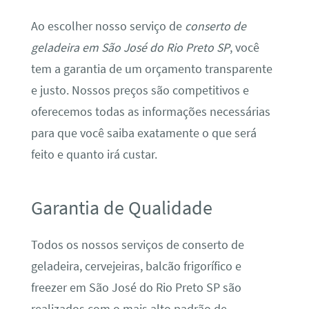
Ao escolher nosso serviço de
conserto de
geladeira em São José do Rio Preto SP
, você
tem a garantia de um orçamento transparente
e justo. Nossos preços são competitivos e
oferecemos todas as informações necessárias
para que você saiba exatamente o que será
feito e quanto irá custar.
Garantia de Qualidade
Todos os nossos serviços de conserto de
geladeira, cervejeiras, balcão frigorífico e
freezer em São José do Rio Preto SP são