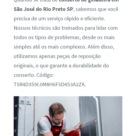
São José do Rio Preto SP
, sabemos que você
precisa de um serviço rápido e eficiente.
Nossos técnicos são treinados para lidar com
todos os tipos de problemas, desde os mais
simples até os mais complexos. Além disso,
utilizamos apenas peças de reposição
originais, o que garante a durabilidade do
conserto. Código:
T5R4D3S9L0M8H6F5D4S3A2ZA.