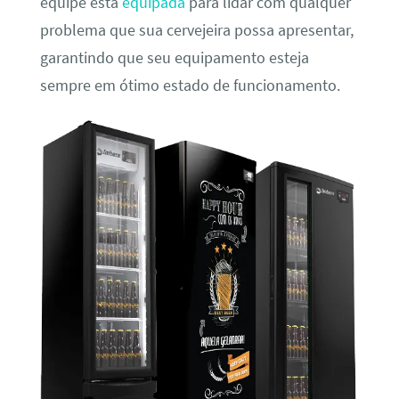
equipe está
equipada
para lidar com qualquer
problema que sua cervejeira possa apresentar,
garantindo que seu equipamento esteja
sempre em ótimo estado de funcionamento.