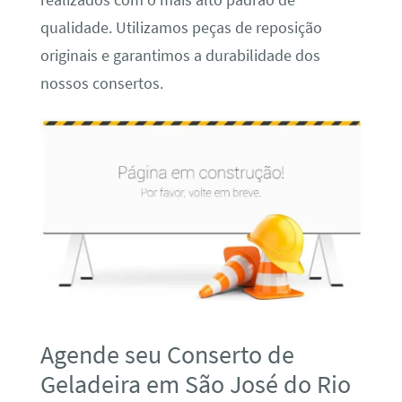
realizados com o mais alto padrão de
qualidade. Utilizamos peças de reposição
originais e garantimos a durabilidade dos
nossos consertos.
Agende seu Conserto de
Geladeira em São José do Rio