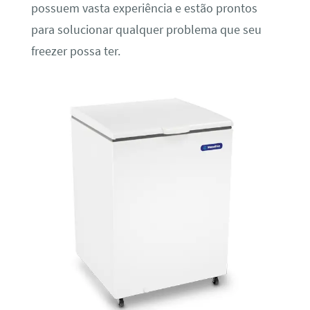
possuem vasta experiência e estão prontos
para solucionar qualquer problema que seu
freezer possa ter.