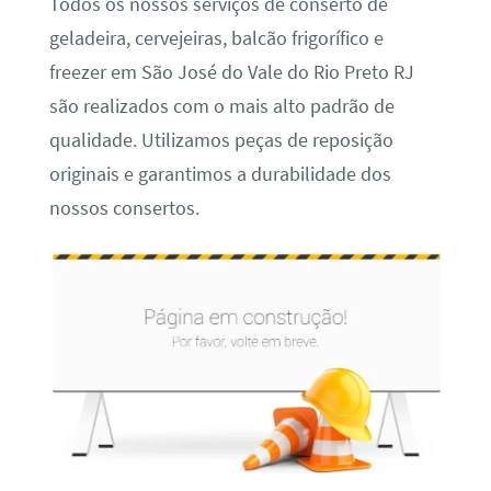
Todos os nossos serviços de conserto de
geladeira, cervejeiras, balcão frigorífico e
freezer em São José do Vale do Rio Preto RJ
são realizados com o mais alto padrão de
qualidade. Utilizamos peças de reposição
originais e garantimos a durabilidade dos
nossos consertos.