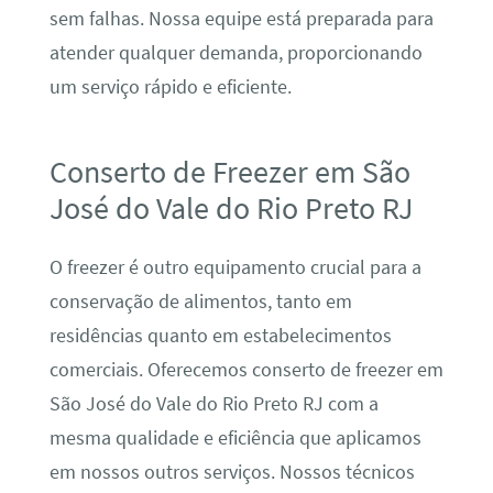
sem falhas. Nossa equipe está preparada para
atender qualquer demanda, proporcionando
um serviço rápido e eficiente.
Conserto de Freezer em São
José do Vale do Rio Preto RJ
O freezer é outro equipamento crucial para a
conservação de alimentos, tanto em
residências quanto em estabelecimentos
comerciais. Oferecemos conserto de freezer em
São José do Vale do Rio Preto RJ com a
mesma qualidade e eficiência que aplicamos
em nossos outros serviços. Nossos técnicos