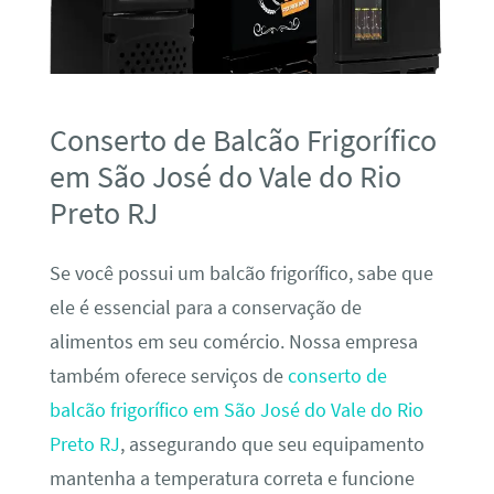
Conserto de Balcão Frigorífico
em São José do Vale do Rio
Preto RJ
Se você possui um balcão frigorífico, sabe que
ele é essencial para a conservação de
alimentos em seu comércio. Nossa empresa
também oferece serviços de
conserto de
balcão frigorífico em São José do Vale do Rio
Preto RJ
, assegurando que seu equipamento
mantenha a temperatura correta e funcione