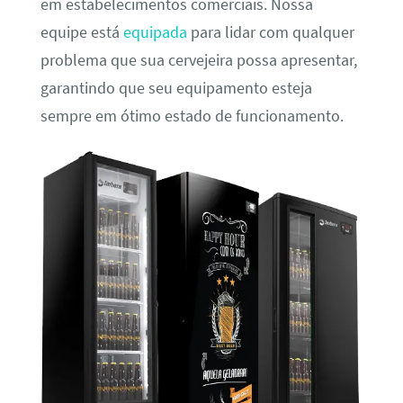
em estabelecimentos comerciais. Nossa
equipe está
equipada
para lidar com qualquer
problema que sua cervejeira possa apresentar,
garantindo que seu equipamento esteja
sempre em ótimo estado de funcionamento.