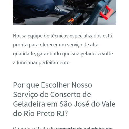
Nossa equipe de técnicos especializados está
pronta para oferecer um serviço de alta
qualidade, garantindo que sua geladeira volte
a funcionar perfeitamente.
Por que Escolher Nosso
Serviço de Conserto de
Geladeira em São José do Vale
do Rio Preto RJ?
Quando se trata de
conserto de geladeira em