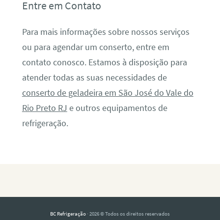
Entre em Contato
Para mais informações sobre nossos serviços
ou para agendar um conserto, entre em
contato conosco. Estamos à disposição para
atender todas as suas necessidades de
conserto de geladeira em São José do Vale do
Rio Preto RJ
e outros equipamentos de
refrigeração.
BC Refrigeração
· 2026 © Todos os direitos reservados