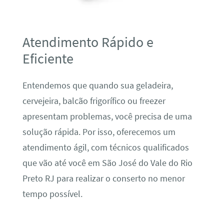
Atendimento Rápido e
Eficiente
Entendemos que quando sua geladeira,
cervejeira, balcão frigorífico ou freezer
apresentam problemas, você precisa de uma
solução rápida. Por isso, oferecemos um
atendimento ágil, com técnicos qualificados
que vão até você em São José do Vale do Rio
Preto RJ para realizar o conserto no menor
tempo possível.