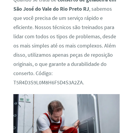
São José do Vale do Rio Preto RJ
, sabemos
que você precisa de um serviço rápido e
eficiente. Nossos técnicos são treinados para
lidar com todos os tipos de problemas, desde
os mais simples até os mais complexos. Além
disso, utilizamos apenas peças de reposição
originais, o que garante a durabilidade do
conserto. Código:
T5R4D3S9L0M8H6F5D4S3A2ZA.