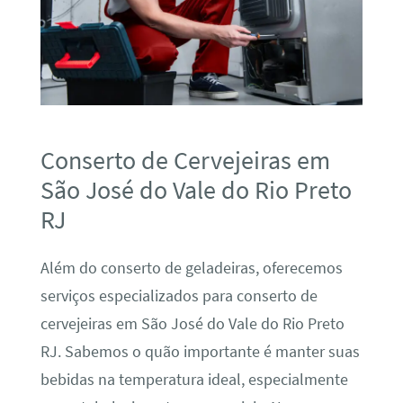
Conserto de Cervejeiras em
São José do Vale do Rio Preto
RJ
Além do conserto de geladeiras, oferecemos
serviços especializados para conserto de
cervejeiras em São José do Vale do Rio Preto
RJ. Sabemos o quão importante é manter suas
bebidas na temperatura ideal, especialmente