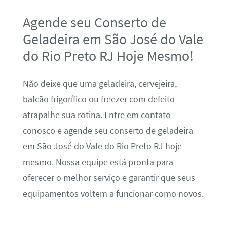
Agende seu Conserto de
Geladeira em São José do Vale
do Rio Preto RJ Hoje Mesmo!
Não deixe que uma geladeira, cervejeira,
balcão frigorífico ou freezer com defeito
atrapalhe sua rotina. Entre em contato
conosco e agende seu conserto de geladeira
em São José do Vale do Rio Preto RJ hoje
mesmo. Nossa equipe está pronta para
oferecer o melhor serviço e garantir que seus
equipamentos voltem a funcionar como novos.