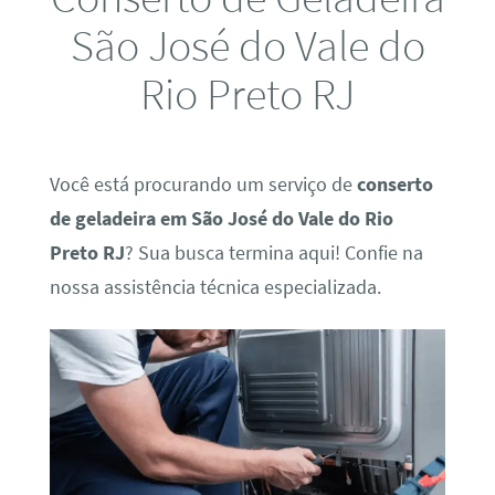
São José do Vale do
Rio Preto RJ
Você está procurando um serviço de
conserto
de geladeira em São José do Vale do Rio
Preto RJ
? Sua busca termina aqui! Confie na
nossa assistência técnica especializada.