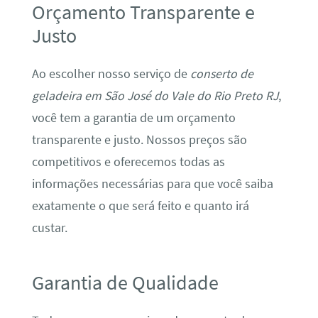
Orçamento Transparente e
Justo
Ao escolher nosso serviço de
conserto de
geladeira em São José do Vale do Rio Preto RJ
,
você tem a garantia de um orçamento
transparente e justo. Nossos preços são
competitivos e oferecemos todas as
informações necessárias para que você saiba
exatamente o que será feito e quanto irá
custar.
Garantia de Qualidade