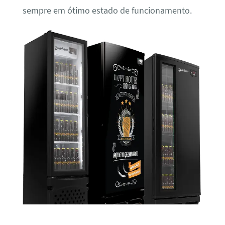
sempre em ótimo estado de funcionamento.