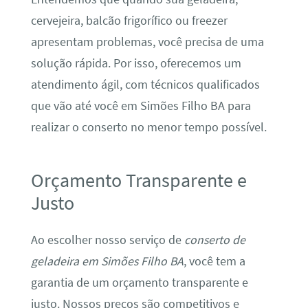
cervejeira, balcão frigorífico ou freezer
apresentam problemas, você precisa de uma
solução rápida. Por isso, oferecemos um
atendimento ágil, com técnicos qualificados
que vão até você em Simões Filho BA para
realizar o conserto no menor tempo possível.
Orçamento Transparente e
Justo
Ao escolher nosso serviço de
conserto de
geladeira em Simões Filho BA
, você tem a
garantia de um orçamento transparente e
justo. Nossos preços são competitivos e