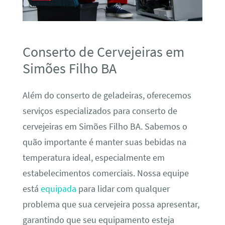
Conserto de Cervejeiras em
Simões Filho BA
Além do conserto de geladeiras, oferecemos
serviços especializados para conserto de
cervejeiras em Simões Filho BA. Sabemos o
quão importante é manter suas bebidas na
temperatura ideal, especialmente em
estabelecimentos comerciais. Nossa equipe
está
equipada
para lidar com qualquer
problema que sua cervejeira possa apresentar,
garantindo que seu equipamento esteja