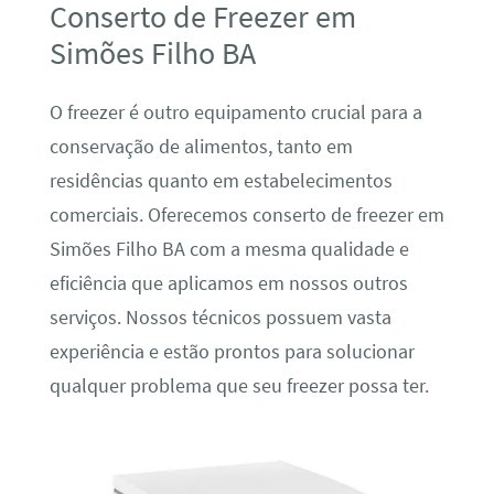
Conserto de Freezer em
Simões Filho BA
O freezer é outro equipamento crucial para a
conservação de alimentos, tanto em
residências quanto em estabelecimentos
comerciais. Oferecemos conserto de freezer em
Simões Filho BA com a mesma qualidade e
eficiência que aplicamos em nossos outros
serviços. Nossos técnicos possuem vasta
experiência e estão prontos para solucionar
qualquer problema que seu freezer possa ter.