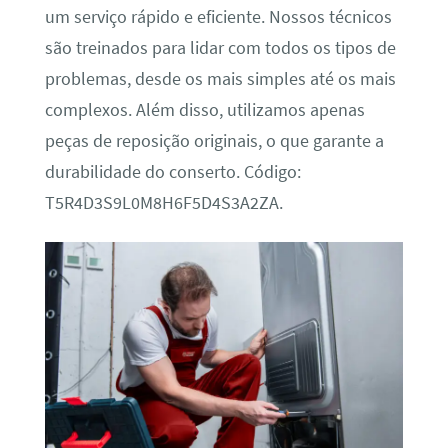
um serviço rápido e eficiente. Nossos técnicos
são treinados para lidar com todos os tipos de
problemas, desde os mais simples até os mais
complexos. Além disso, utilizamos apenas
peças de reposição originais, o que garante a
durabilidade do conserto. Código:
T5R4D3S9L0M8H6F5D4S3A2ZA.