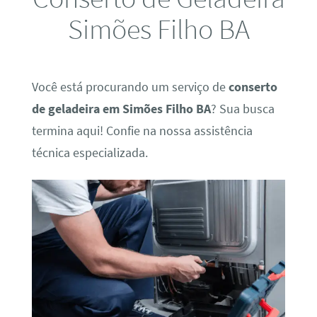
Simões Filho BA
Você está procurando um serviço de
conserto
de geladeira em Simões Filho BA
? Sua busca
termina aqui! Confie na nossa assistência
técnica especializada.