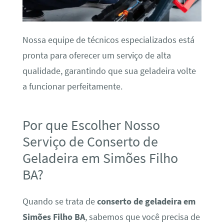
Nossa equipe de técnicos especializados está
pronta para oferecer um serviço de alta
qualidade, garantindo que sua geladeira volte
a funcionar perfeitamente.
Por que Escolher Nosso
Serviço de Conserto de
Geladeira em Simões Filho
BA?
Quando se trata de
conserto de geladeira em
Simões Filho BA
, sabemos que você precisa de