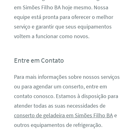
em Simões Filho BA hoje mesmo. Nossa
equipe está pronta para oferecer o melhor
serviço e garantir que seus equipamentos
voltem a funcionar como novos.
Entre em Contato
Para mais informações sobre nossos serviços
ou para agendar um conserto, entre em
contato conosco. Estamos à disposição para
atender todas as suas necessidades de
conserto de geladeira em Simões Filho BA
e
outros equipamentos de refrigeração.