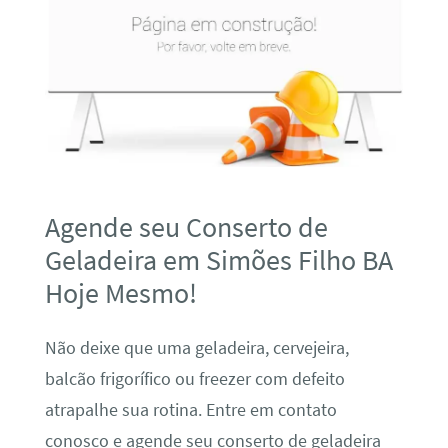
Agende seu Conserto de
Geladeira em Simões Filho BA
Hoje Mesmo!
Não deixe que uma geladeira, cervejeira,
balcão frigorífico ou freezer com defeito
atrapalhe sua rotina. Entre em contato
conosco e agende seu conserto de geladeira