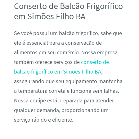
Conserto de Balcão Frigorífico
em Simões Filho BA
Se você possui um balcão frigorífico, sabe que
ele é essencial para a conservação de
alimentos em seu comércio. Nossa empresa
também oferece serviços de
conserto de
balcão frigorífico em Simões Filho BA
,
assegurando que seu equipamento mantenha
a temperatura correta e funcione sem falhas.
Nossa equipe está preparada para atender
qualquer demanda, proporcionando um
serviço rápido e eficiente.