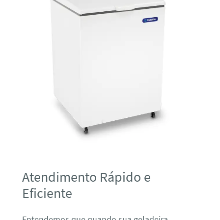
Atendimento Rápido e
Eficiente
Entendemos que quando sua geladeira,