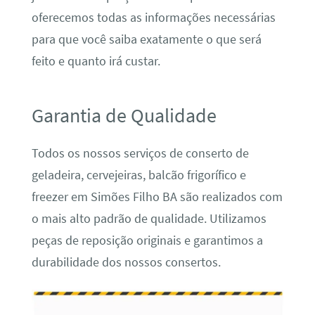
oferecemos todas as informações necessárias
para que você saiba exatamente o que será
feito e quanto irá custar.
Garantia de Qualidade
Todos os nossos serviços de conserto de
geladeira, cervejeiras, balcão frigorífico e
freezer em Simões Filho BA são realizados com
o mais alto padrão de qualidade. Utilizamos
peças de reposição originais e garantimos a
durabilidade dos nossos consertos.