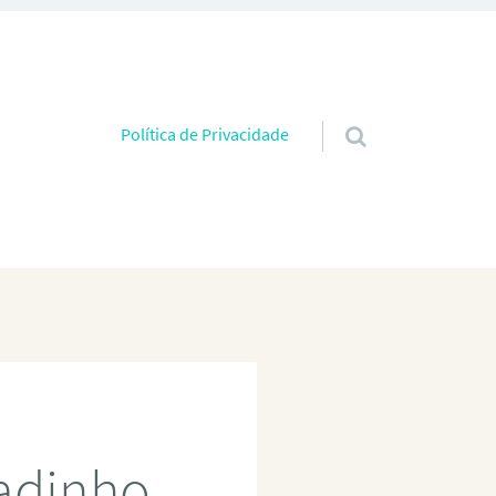
Pular para o conteúdo
Política de Privacidade
radinho