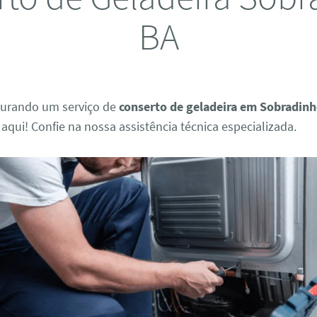
BA
curando um serviço de
conserto de geladeira em Sobradin
aqui! Confie na nossa assistência técnica especializada.