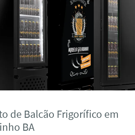
o de Balcão Frigorífico em
inho BA