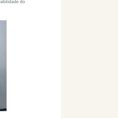
rabilidade do