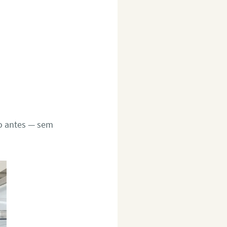
to antes — sem