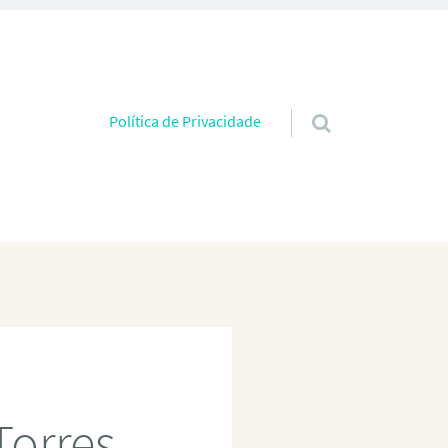
Pular para o conteúdo
Política de Privacidade
Torres