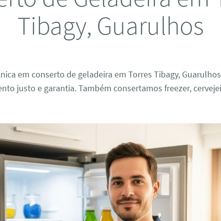
Tibagy, Guarulhos
cnica em conserto de geladeira em Torres Tibagy, Guarulho
nto justo e garantia. Também consertamos freezer, cervejei