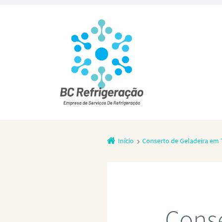
Início
Conserto de Geladeira em 
Conse