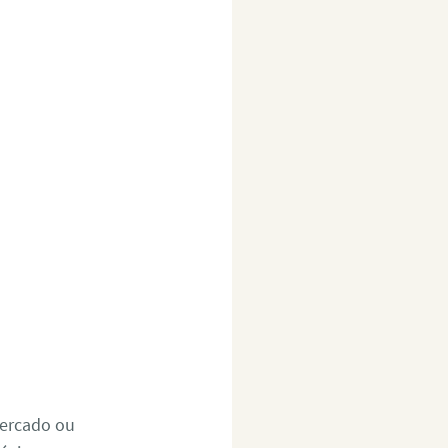
mercado ou