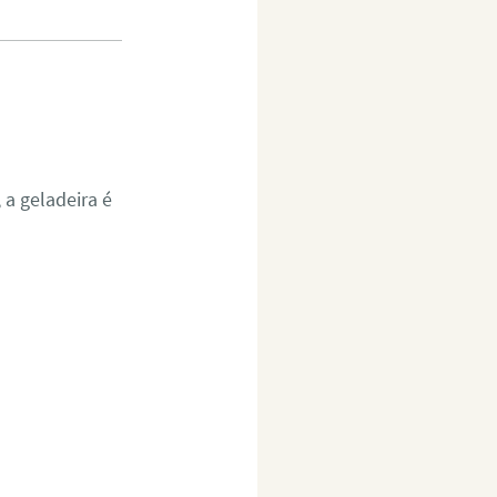
a geladeira é