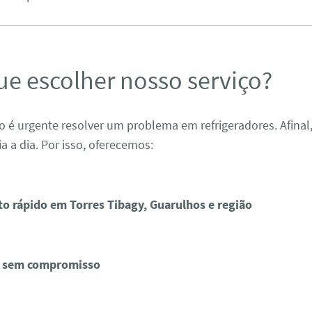
ue escolher nosso serviço?
é urgente resolver um problema em refrigeradores. Afinal, 
ia a dia. Por isso, oferecemos:
o rápido em Torres Tibagy, Guarulhos e região
 sem compromisso