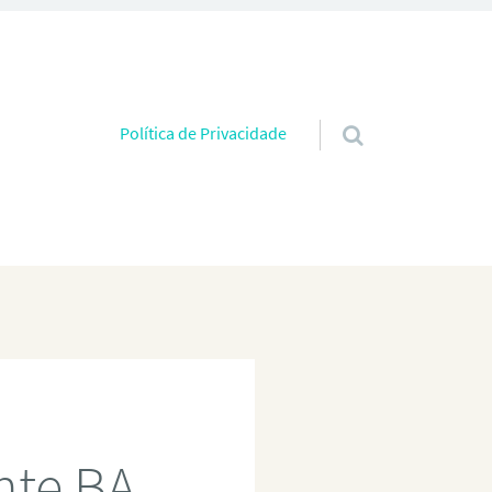
Pular para o conteúdo
Política de Privacidade
nte BA