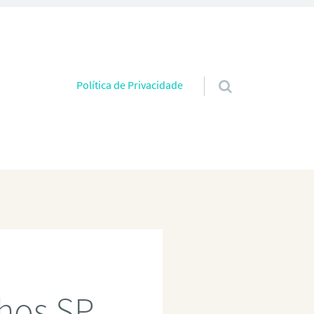
Pular para o conteúdo
Política de Privacidade
nhos SP