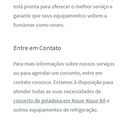
está pronta para oferecer o melhor serviço e
garantir que seus equipamentos voltem a
funcionar como novos.
Entre em Contato
Para mais informações sobre nossos serviços
ou para agendar um conserto, entre em
contato conosco. Estamos à disposição para
atender todas as suas necessidades de
conserto de geladeira em Xique-Xique BA
e
outros equipamentos de refrigeração.