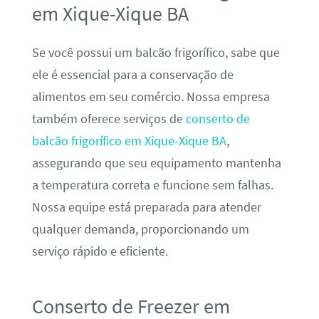
em Xique-Xique BA
Se você possui um balcão frigorífico, sabe que
ele é essencial para a conservação de
alimentos em seu comércio. Nossa empresa
também oferece serviços de
conserto de
balcão frigorífico em Xique-Xique BA
,
assegurando que seu equipamento mantenha
a temperatura correta e funcione sem falhas.
Nossa equipe está preparada para atender
qualquer demanda, proporcionando um
serviço rápido e eficiente.
Conserto de Freezer em