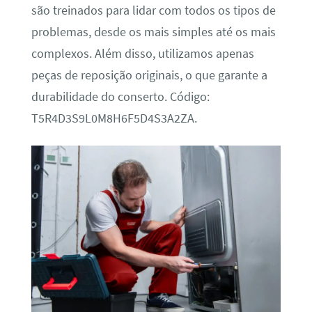
são treinados para lidar com todos os tipos de
problemas, desde os mais simples até os mais
complexos. Além disso, utilizamos apenas
peças de reposição originais, o que garante a
durabilidade do conserto. Código:
T5R4D3S9L0M8H6F5D4S3A2ZA.