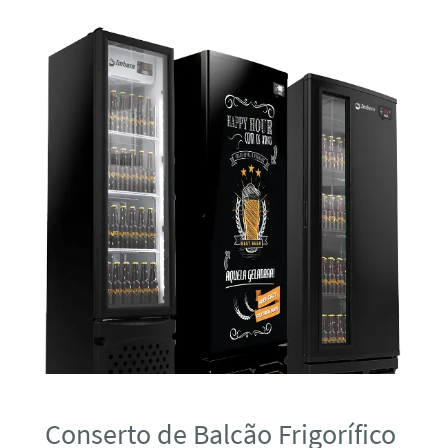
Conserto de Balcão Frigorífico