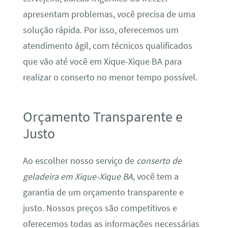
apresentam problemas, você precisa de uma
solução rápida. Por isso, oferecemos um
atendimento ágil, com técnicos qualificados
que vão até você em Xique-Xique BA para
realizar o conserto no menor tempo possível.
Orçamento Transparente e
Justo
Ao escolher nosso serviço de
conserto de
geladeira em Xique-Xique BA
, você tem a
garantia de um orçamento transparente e
justo. Nossos preços são competitivos e
oferecemos todas as informações necessárias