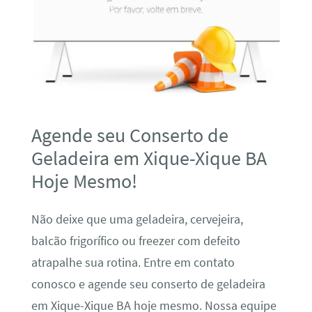
Agende seu Conserto de
Geladeira em Xique-Xique BA
Hoje Mesmo!
Não deixe que uma geladeira, cervejeira,
balcão frigorífico ou freezer com defeito
atrapalhe sua rotina. Entre em contato
conosco e agende seu conserto de geladeira
em Xique-Xique BA hoje mesmo. Nossa equipe