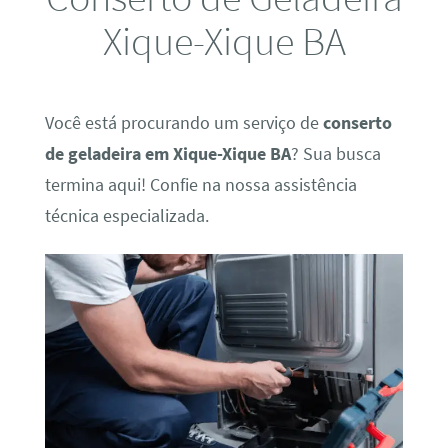
Xique-Xique BA
Você está procurando um serviço de
conserto
de geladeira em Xique-Xique BA
? Sua busca
termina aqui! Confie na nossa assistência
técnica especializada.