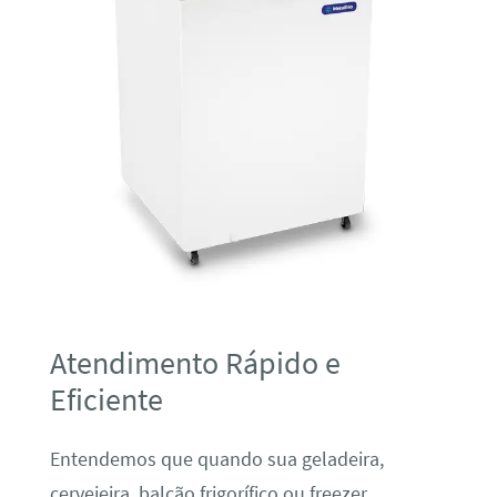
Atendimento Rápido e
Eficiente
Entendemos que quando sua geladeira,
cervejeira, balcão frigorífico ou freezer