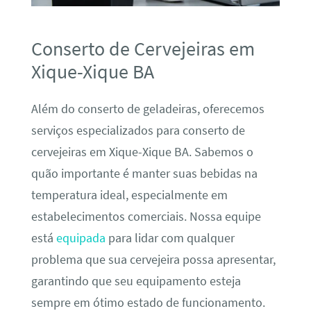
Conserto de Cervejeiras em
Xique-Xique BA
Além do conserto de geladeiras, oferecemos
serviços especializados para conserto de
cervejeiras em Xique-Xique BA. Sabemos o
quão importante é manter suas bebidas na
temperatura ideal, especialmente em
estabelecimentos comerciais. Nossa equipe
está
equipada
para lidar com qualquer
problema que sua cervejeira possa apresentar,
garantindo que seu equipamento esteja
sempre em ótimo estado de funcionamento.