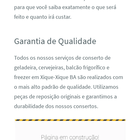
para que você saiba exatamente o que será
feito e quanto irá custar.
Garantia de Qualidade
Todos os nossos serviços de conserto de
geladeira, cervejeiras, balcão frigorífico e
freezer em Xique-Xique BA são realizados com
o mais alto padrão de qualidade. Utilizamos
peças de reposição originais e garantimos a
durabilidade dos nossos consertos.