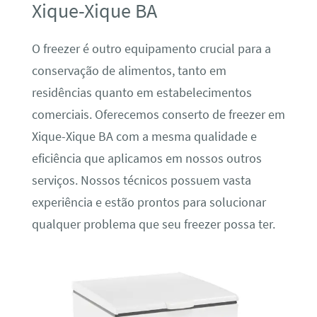
Xique-Xique BA
O freezer é outro equipamento crucial para a
conservação de alimentos, tanto em
residências quanto em estabelecimentos
comerciais. Oferecemos conserto de freezer em
Xique-Xique BA com a mesma qualidade e
eficiência que aplicamos em nossos outros
serviços. Nossos técnicos possuem vasta
experiência e estão prontos para solucionar
qualquer problema que seu freezer possa ter.