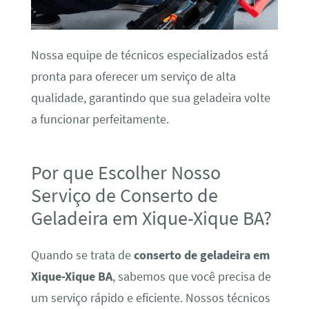
Nossa equipe de técnicos especializados está
pronta para oferecer um serviço de alta
qualidade, garantindo que sua geladeira volte
a funcionar perfeitamente.
Por que Escolher Nosso
Serviço de Conserto de
Geladeira em Xique-Xique BA?
Quando se trata de
conserto de geladeira em
Xique-Xique BA
, sabemos que você precisa de
um serviço rápido e eficiente. Nossos técnicos